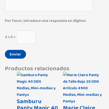
Por favor, introduce una respuesta en dígitos:
3 × 5 =
Productos relacionados
Medias, Mini-medias y
Pantys
Medias, Mini-medias y
Samburu
Pantys
Panty Magic 40
Marie Claire