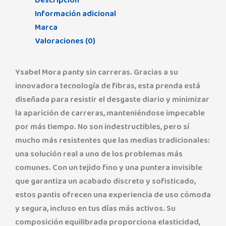
Descripción
Información adicional
Marca
Valoraciones (0)
Ysabel Mora panty sin carreras. Gracias a su
innovadora tecnología de fibras, esta prenda está
diseñada para resistir el desgaste diario y minimizar
la aparición de carreras, manteniéndose impecable
por más tiempo. No son indestructibles, pero sí
mucho más resistentes que las medias tradicionales:
una solución real a uno de los problemas más
comunes. Con un tejido fino y una puntera invisible
que garantiza un acabado discreto y sofisticado,
estos pantis ofrecen una experiencia de uso cómoda
y segura, incluso en tus días más activos. Su
composición equilibrada proporciona elasticidad,