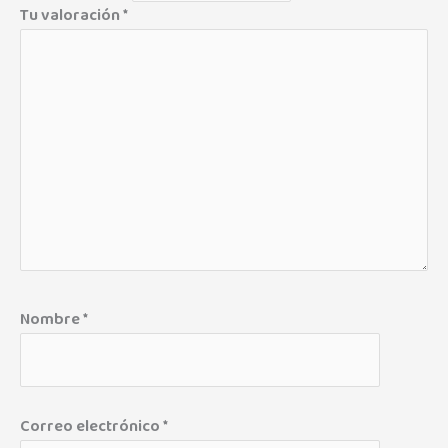
Tu valoración
*
Nombre
*
Correo electrónico
*