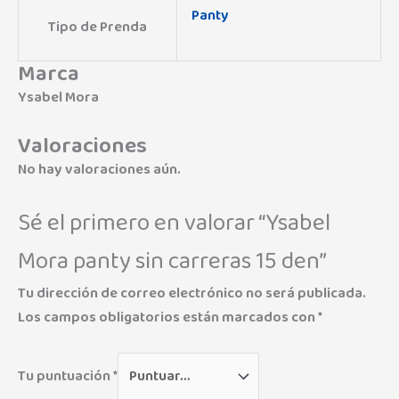
Panty
Tipo de Prenda
Marca
Ysabel Mora
Valoraciones
No hay valoraciones aún.
Sé el primero en valorar “Ysabel
Mora panty sin carreras 15 den”
Tu dirección de correo electrónico no será publicada.
Los campos obligatorios están marcados con
*
Tu puntuación
*