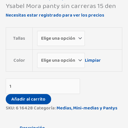
Ysabel Mora panty sin carreras 15 den
Necesitas estar registrado para ver los precios
Tallas
Color
Limpiar
Añadir al carrito
SKU:
6 16428
Categoría:
Medias, Mini-medias y Pantys