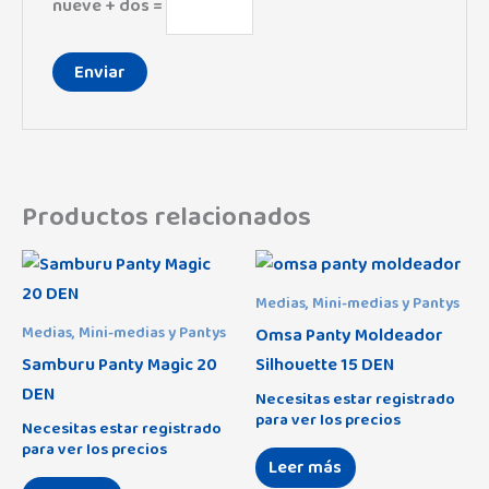
nueve + dos =
Productos relacionados
Medias, Mini-medias y Pantys
Omsa Panty Moldeador
Medias, Mini-medias y Pantys
Samburu Panty Magic 20
Silhouette 15 DEN
DEN
Necesitas estar registrado
para ver los precios
Necesitas estar registrado
para ver los precios
Leer más