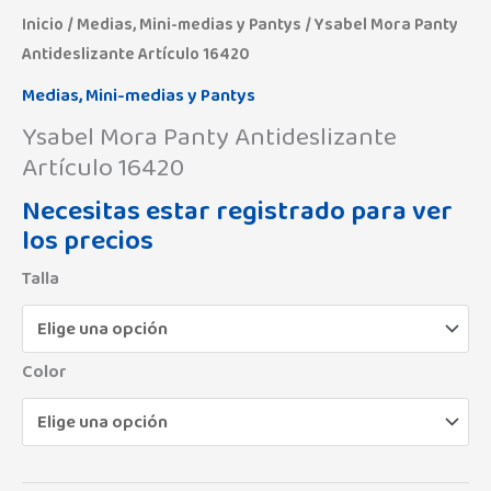
Inicio
/
Medias, Mini-medias y Pantys
/ Ysabel Mora Panty
Antideslizante Artículo 16420
Medias, Mini-medias y Pantys
Ysabel Mora Panty Antideslizante
Artículo 16420
Necesitas estar registrado para ver
los precios
Talla
Color