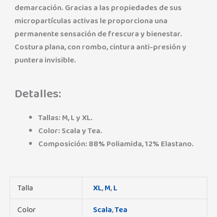
demarcación. Gracias a las propiedades de sus
micropartículas activas le proporciona una
permanente sensación de frescura y bienestar.
Costura plana, con rombo, cintura anti-presión y
puntera invisible.
Detalles:
Tallas: M, L y XL.
Color: Scala y Tea.
Composición: 88% Poliamida, 12% Elastano.
Talla
XL
,
M
,
L
Color
Scala
,
Tea