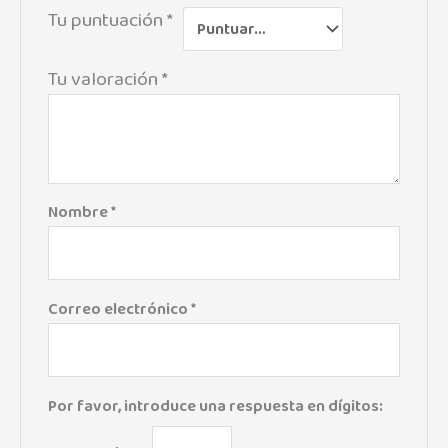
Tu puntuación
*
Tu valoración
*
Nombre
*
Correo electrónico
*
Por favor, introduce una respuesta en dígitos: