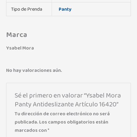
Tipo de Prenda
Panty
Marca
Ysabel Mora
No hay valoraciones aún.
Sé el primero en valorar “Ysabel Mora
Panty Antideslizante Artículo 16420”
Tu dirección de correo electrónico no será
publicada.
Los campos obligatorios están
marcados con
*