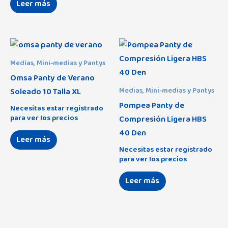
Leer más
Medias, Mini-medias y Pantys
Omsa Panty de Verano
Soleado 10 Talla XL
Medias, Mini-medias y Pantys
Pompea Panty de
Necesitas estar registrado
para ver los precios
Compresión Ligera HBS
40 Den
Leer más
Necesitas estar registrado
para ver los precios
Leer más