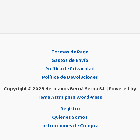
Formas de Pago
Gastos de Envío
Política de Privacidad
Política de Devoluciones
Copyright © 2026 Hermanos Berná Serna S.L | Powered by
Tema Astra para WordPress
Registro
Quienes Somos
Instrucciones de Compra