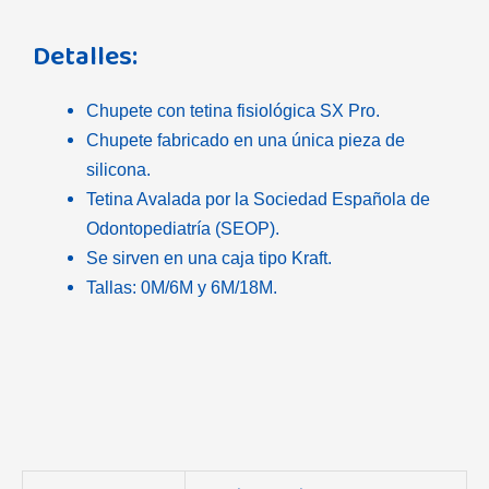
Detalles:
Chupete con tetina fisiológica SX Pro.
Chupete fabricado en una única pieza de
silicona.
Tetina Avalada por la Sociedad Española de
Odontopediatría (SEOP).
Se sirven en una caja tipo Kraft.
Tallas: 0M/6M y 6M/18M.