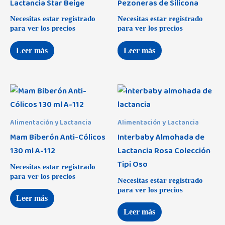
Lactancia Star Beige
Pezoneras de Silicona
Necesitas estar registrado
Necesitas estar registrado
para ver los precios
para ver los precios
Leer más
Leer más
Alimentación y Lactancia
Alimentación y Lactancia
Mam Biberón Anti-Cólicos
Interbaby Almohada de
130 ml A-112
Lactancia Rosa Colección
Tipi Oso
Necesitas estar registrado
para ver los precios
Necesitas estar registrado
para ver los precios
Leer más
Leer más