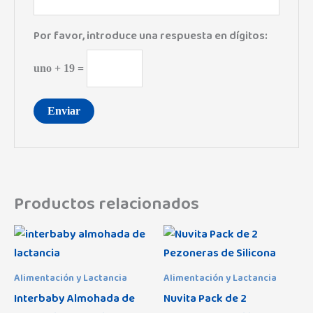
Por favor, introduce una respuesta en dígitos:
uno + 19 =
Productos relacionados
Alimentación y Lactancia
Alimentación y Lactancia
Interbaby Almohada de
Nuvita Pack de 2