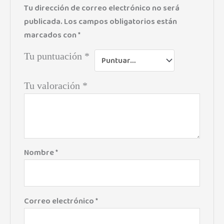
Tu dirección de correo electrónico no será
publicada.
Los campos obligatorios están
marcados con
*
Tu puntuación
*
Tu valoración
*
Nombre
*
Correo electrónico
*