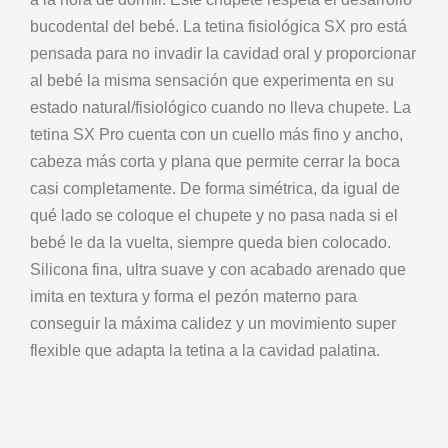
bucodental del bebé. La tetina fisiológica SX pro está
pensada para no invadir la cavidad oral y proporcionar
al bebé la misma sensación que experimenta en su
estado natural/fisiológico cuando no lleva chupete. La
tetina SX Pro cuenta con un cuello más fino y ancho,
cabeza más corta y plana que permite cerrar la boca
casi completamente. De forma simétrica, da igual de
qué lado se coloque el chupete y no pasa nada si el
bebé le da la vuelta, siempre queda bien colocado.
Silicona fina, ultra suave y con acabado arenado que
imita en textura y forma el pezón materno para
conseguir la máxima calidez y un movimiento super
flexible que adapta la tetina a la cavidad palatina.