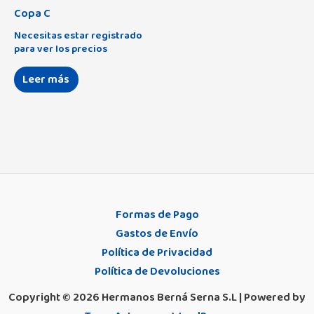
Copa C
Necesitas estar registrado
para ver los precios
Leer más
Formas de Pago
Gastos de Envío
Política de Privacidad
Política de Devoluciones
Copyright © 2026 Hermanos Berná Serna S.L | Powered by