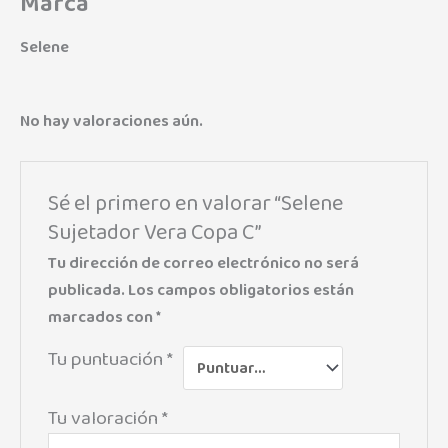
Marca
Selene
No hay valoraciones aún.
Sé el primero en valorar “Selene
Sujetador Vera Copa C”
Tu dirección de correo electrónico no será
publicada.
Los campos obligatorios están
marcados con
*
Tu puntuación
*
Tu valoración
*