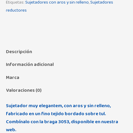
Etiquetas:
Sujetadores con aros y sin relleno
,
Sujetadores
reductores
Descripción
Información adicional
Marca
Valoraciones (0)
Sujetador muy elegantem, con aros y sin relleno,
fabricado en un fino tejido bordado sobre tul.
Combínalo con la braga 3053, disponible en nuestra
web.