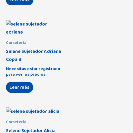
Corsetería
Selene Sujetador Adriana
Copa B
Necesitas estar registrado
para ver los precios
Leer más
Corsetería
Selene Sujetador Alicia