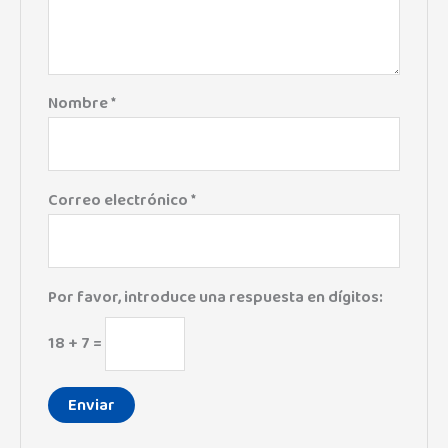
Nombre
*
Correo electrónico
*
Por favor, introduce una respuesta en dígitos:
18 + 7 =