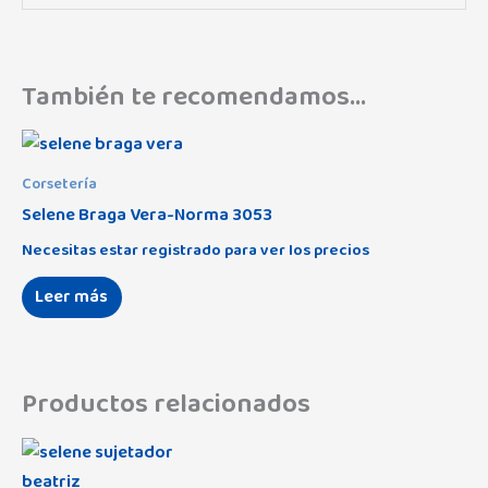
También te recomendamos…
Corsetería
Selene Braga Vera-Norma 3053
Necesitas estar registrado para ver los precios
Leer más
Productos relacionados