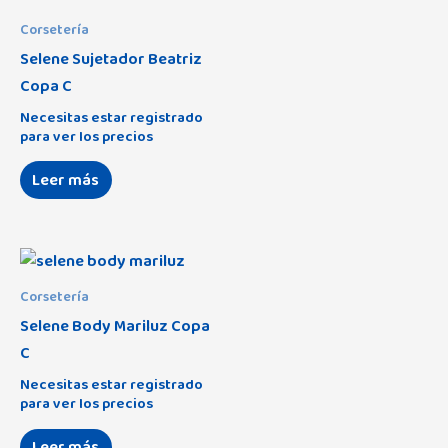
Corsetería
Selene Sujetador Beatriz
Copa C
Necesitas estar registrado
para ver los precios
Leer más
Corsetería
Selene Body Mariluz Copa
C
Necesitas estar registrado
para ver los precios
Leer más