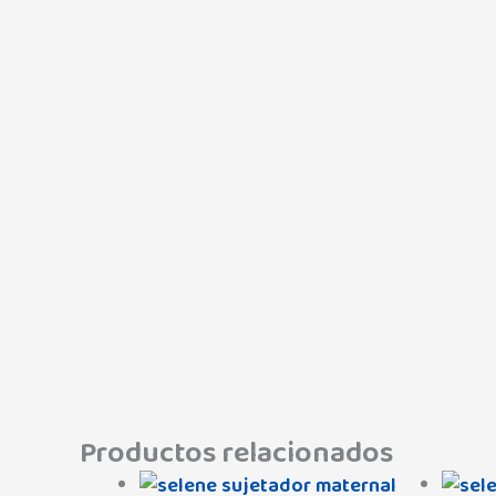
Productos relacionados