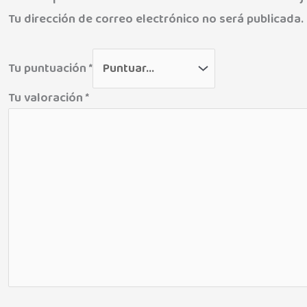
Tu dirección de correo electrónico no será publicada.
Tu puntuación
*
Tu valoración
*