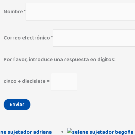
Nombre
*
Correo electrónico
*
Por favor, introduce una respuesta en dígitos:
cinco + diecisiete =