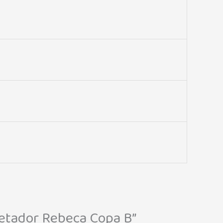
jetador Rebeca Copa B”