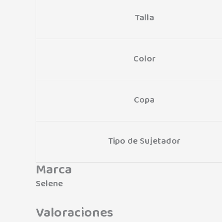
Talla
Color
Copa
Tipo de Sujetador
Marca
Selene
Valoraciones