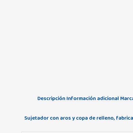
Descripción
Información adicional
Marc
Sujetador con aros y copa de relleno, fabric