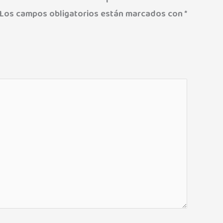
Los campos obligatorios están marcados con
*