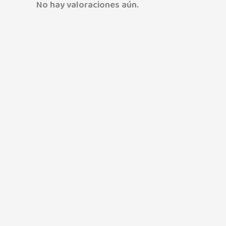
No hay valoraciones aún.