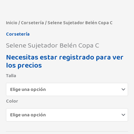
Inicio
/
Corsetería
/ Selene Sujetador Belén Copa C
Corsetería
Selene Sujetador Belén Copa C
Necesitas estar registrado para ver
los precios
Talla
Color