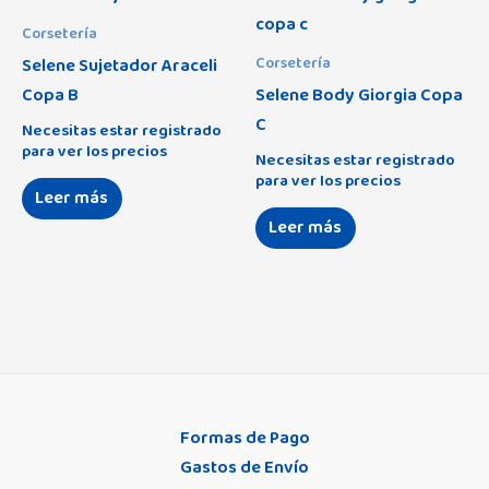
Corsetería
Selene Sujetador Araceli
Corsetería
Copa B
Selene Body Giorgia Copa
C
Necesitas estar registrado
para ver los precios
Necesitas estar registrado
para ver los precios
Leer más
Leer más
Formas de Pago
Gastos de Envío