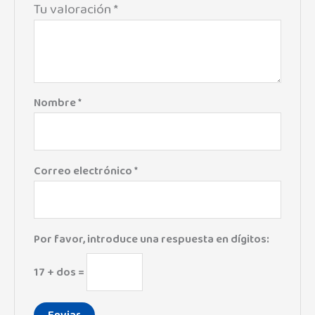
Tu valoración
*
Nombre
*
Correo electrónico
*
Por favor, introduce una respuesta en dígitos:
17 + dos =