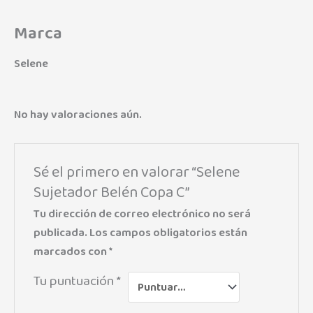
Marca
Selene
No hay valoraciones aún.
Sé el primero en valorar “Selene
Sujetador Belén Copa C”
Tu dirección de correo electrónico no será
publicada.
Los campos obligatorios están
marcados con
*
Tu puntuación
*