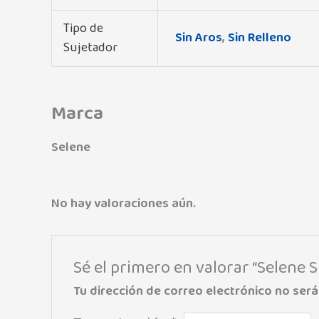
Tipo de
Sin Aros
,
Sin Relleno
Sujetador
Marca
Selene
No hay valoraciones aún.
Sé el primero en valorar “Selene
Tu dirección de correo electrónico no será