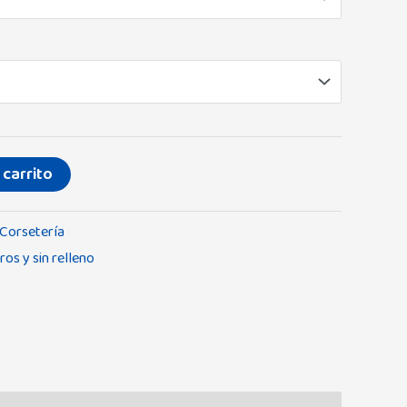
 carrito
Corsetería
ros y sin relleno