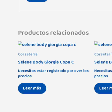
Productos relacionados
Corsetería
Corseterí
Selene Body Giorgia Copa C
Selene B
Necesitas estar registrado para ver los
Necesitas
precios
precios
Leer más
Leer 