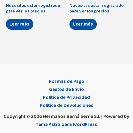
Necesitas estar registrado
Necesitas estar registrado
para ver los precios
para ver los precios
Leer más
Leer más
Formas de Pago
Gastos de Envío
Política de Privacidad
Política de Devoluciones
Copyright © 2026 Hermanos Berná Serna S.L | Powered by
Tema Astra para WordPress