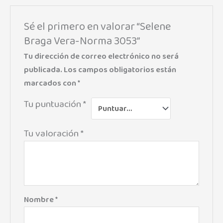
Sé el primero en valorar “Selene
Braga Vera-Norma 3053”
Tu dirección de correo electrónico no será
publicada.
Los campos obligatorios están
marcados con
*
Tu puntuación
*
Tu valoración
*
Nombre
*