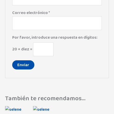
Correo electrónico
*
Por favor, introduce una respuesta en dígitos:
20 + diez =
También te recomendamos…