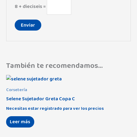
8 + dieciseis =
También te recomendamos…
Corsetería
Selene Sujetador Greta Copa C
Necesitas estar registrado para ver los precios
Leer más