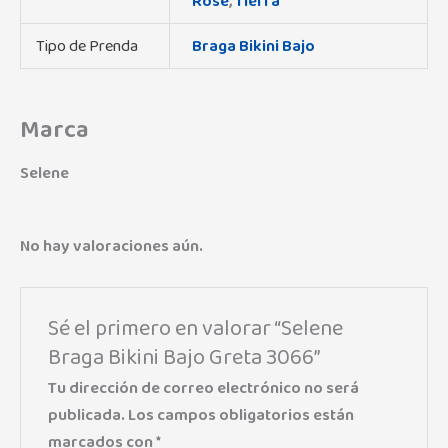
Rosé
,
Tierra
Tipo de Prenda
Braga Bikini Bajo
Marca
Selene
No hay valoraciones aún.
Sé el primero en valorar “Selene
Braga Bikini Bajo Greta 3066”
Tu dirección de correo electrónico no será
publicada.
Los campos obligatorios están
marcados con
*