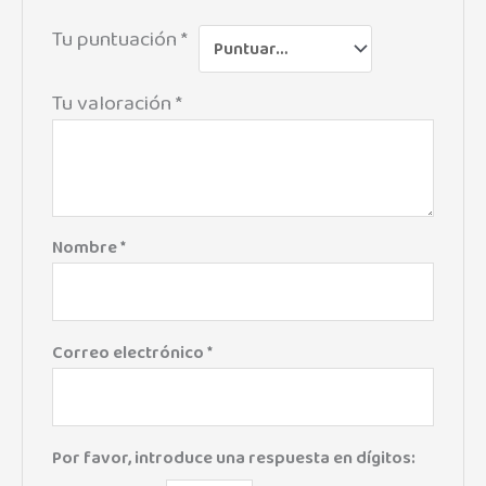
Tu puntuación
*
Tu valoración
*
Nombre
*
Correo electrónico
*
Por favor, introduce una respuesta en dígitos: