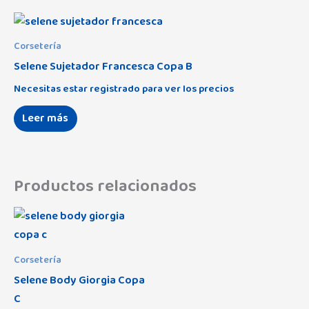
Corsetería
Selene Sujetador Francesca Copa B
Necesitas estar registrado para ver los precios
Leer más
Productos relacionados
Corsetería
Selene Body Giorgia Copa
C