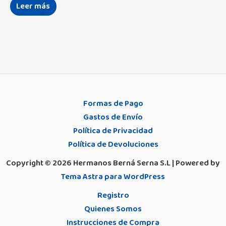
Leer más
Formas de Pago
Gastos de Envío
Política de Privacidad
Política de Devoluciones
Copyright © 2026 Hermanos Berná Serna S.L | Powered by
Tema Astra para WordPress
Registro
Quienes Somos
Instrucciones de Compra