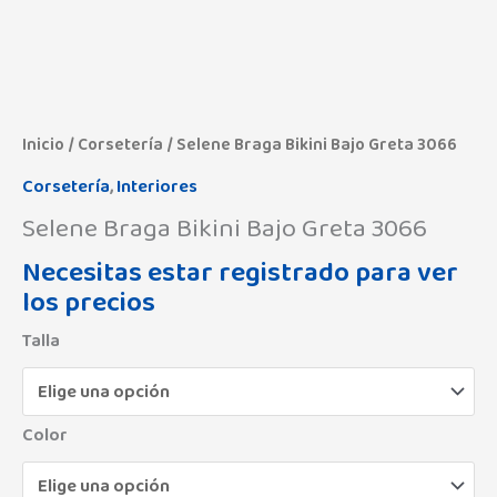
Inicio
/
Corsetería
/ Selene Braga Bikini Bajo Greta 3066
Corsetería
,
Interiores
Selene Braga Bikini Bajo Greta 3066
Necesitas estar registrado para ver
los precios
Talla
Color