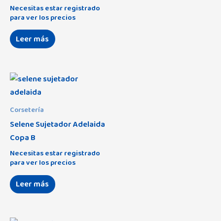
Necesitas estar registrado
para ver los precios
Leer más
Corsetería
Selene Sujetador Adelaida
Copa B
Necesitas estar registrado
para ver los precios
Leer más