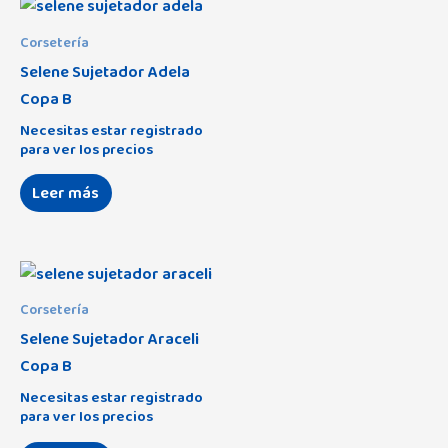
Corsetería
Selene Sujetador Adela
Copa B
Necesitas estar registrado
para ver los precios
Leer más
Corsetería
Selene Sujetador Araceli
Copa B
Necesitas estar registrado
para ver los precios