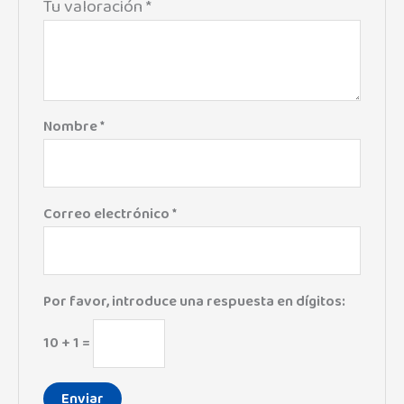
Tu valoración
*
Nombre
*
Correo electrónico
*
Por favor, introduce una respuesta en dígitos:
10 + 1 =