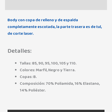
Valoraciones (0)
Body con copa de relleno y de espalda
completamente escotada, la parte trasera es de tul,
de corte laser.
Detalles:
Tallas: 85, 90, 95, 100, 105 y 110.
Colores: Marfil, Negro y Tierra.
Copas: B.
Composición: 70% Poliamida, 16% Elastano,
14% Poliéster.