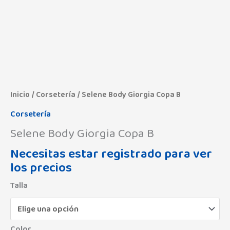
Inicio
/
Corsetería
/ Selene Body Giorgia Copa B
Corsetería
Selene Body Giorgia Copa B
Necesitas estar registrado para ver
los precios
Talla
Color