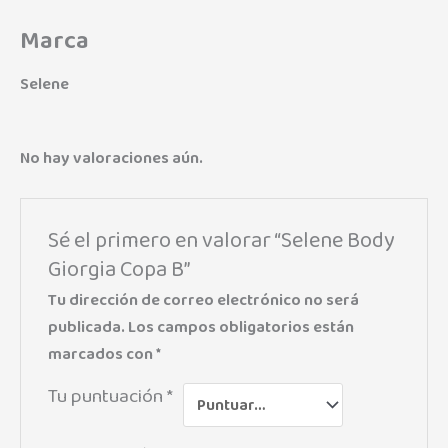
Marca
Selene
No hay valoraciones aún.
Sé el primero en valorar “Selene Body
Giorgia Copa B”
Tu dirección de correo electrónico no será
publicada.
Los campos obligatorios están
marcados con
*
Tu puntuación
*