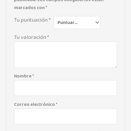
marcados con
*
Tu puntuación
*
Tu valoración
*
Nombre
*
Correo electrónico
*