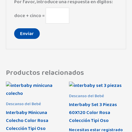
Por favor, introduce una respuesta en dígitos:
doce + cinco =
Productos relacionados
Descanso del Bebé
Interbaby Set 3 Piezas
Descanso del Bebé
Interbaby Minicuna
60X120 Color Rosa
Colecho Color Rosa
Colección Tipi Oso
Colección Tipi Oso
Necesitas estar registrado