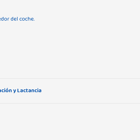
dor del coche.
ción y Lactancia