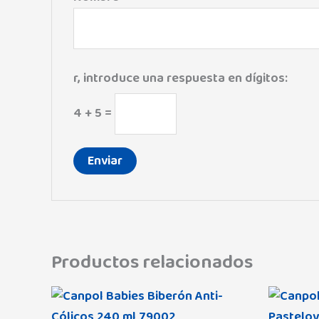
r, introduce una respuesta en dígitos:
4 + 5 =
Productos relacionados