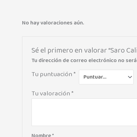
No hay valoraciones aún.
Sé el primero en valorar “Saro Ca
Tu dirección de correo electrónico no será
Tu puntuación
*
Tu valoración
*
Nombre
*