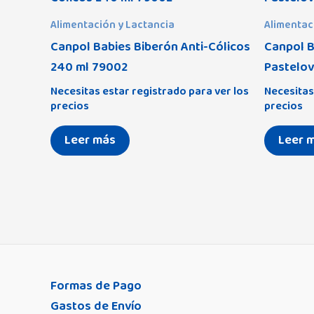
Alimentación y Lactancia
Alimentac
Canpol Babies Biberón Anti-Cólicos
Canpol B
240 ml 79002
Pastelo
Necesitas estar registrado para ver los
Necesitas
precios
precios
Leer más
Leer 
Formas de Pago
Gastos de Envío