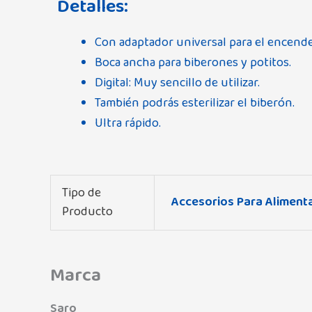
Detalles:
Con adaptador universal para el encende
Boca ancha para biberones y potitos.
Digital: Muy sencillo de utilizar.
También podrás esterilizar el biberón.
Ultra rápido.
Tipo de
Accesorios Para Alimenta
Producto
Marca
Saro