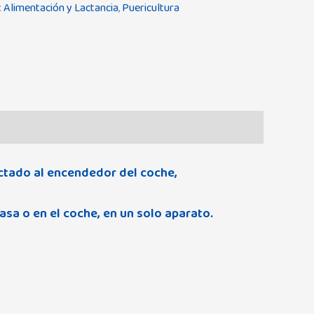
:
Alimentación y Lactancia
,
Puericultura
ectado al encendedor del coche,
asa o en el coche, en un solo aparato.