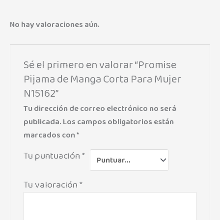
No hay valoraciones aún.
Sé el primero en valorar “Promise
Pijama de Manga Corta Para Mujer
N15162”
Tu dirección de correo electrónico no será
publicada.
Los campos obligatorios están
marcados con
*
Tu puntuación
*
Tu valoración
*