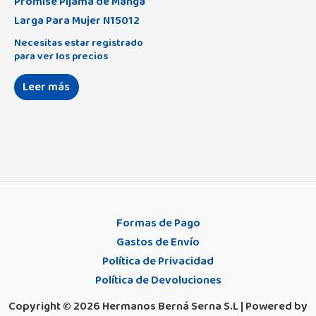
Promise Pijama de Manga
Larga Para Mujer N15012
Necesitas estar registrado
para ver los precios
Leer más
Formas de Pago
Gastos de Envío
Política de Privacidad
Política de Devoluciones
Copyright © 2026 Hermanos Berná Serna S.L | Powered by