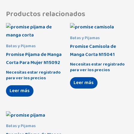
Productos relacionados
Batas y Pijamas
Promise Camisola de
Batas y Pijamas
Promise Pijama de Manga
Manga Corta N15041
Corta Para Mujer N15092
Necesitas estar registrado
para ver los precios
Necesitas estar registrado
para ver los precios
Leer más
Leer más
Batas y Pijamas