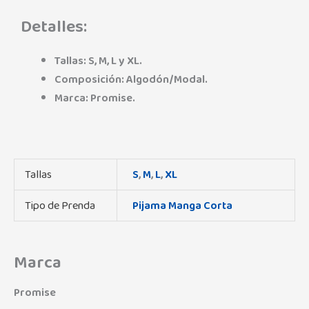
Detalles:
Tallas: S, M, L y XL.
Composición: Algodón/Modal.
Marca: Promise.
Tallas
S
,
M
,
L
,
XL
Tipo de Prenda
Pijama Manga Corta
Marca
Promise