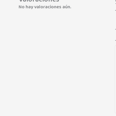
No hay valoraciones aún.