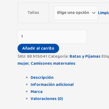
Tallas
Limpi
Añadir al carrito
SKU:
88 N15041
Categoría:
Batas y Pijamas
Eti
mujer
,
Camisones maternales
Descripción
Información adicional
Marca
Valoraciones (0)