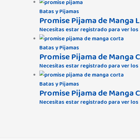
Batas y Pijamas
Promise Pijama de Manga L
Necesitas estar registrado para ver los
Batas y Pijamas
Promise Pijama de Manga C
Necesitas estar registrado para ver los
Batas y Pijamas
Promise Pijama de Manga C
Necesitas estar registrado para ver los