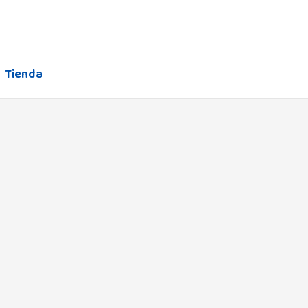
Tienda