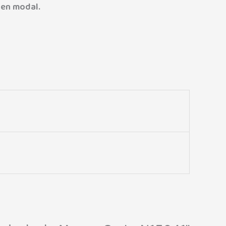
 en modal.