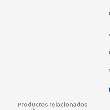
Productos relacionados