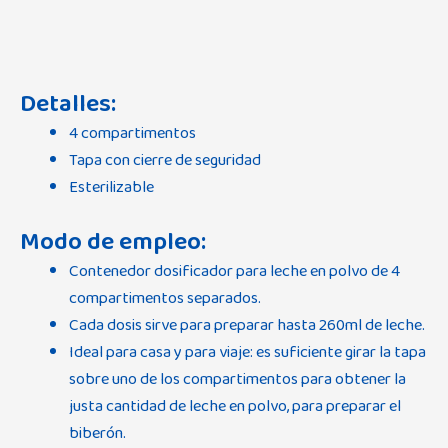
Detalles:
4 compartimentos
Tapa con cierre de seguridad
Esterilizable
Modo de empleo:
Contenedor dosificador para leche en polvo de 4
compartimentos separados.
Cada dosis sirve para preparar hasta 260ml de leche.
Ideal para casa y para viaje: es suficiente girar la tapa
sobre uno de los compartimentos para obtener la
justa cantidad de leche en polvo, para preparar el
biberón.