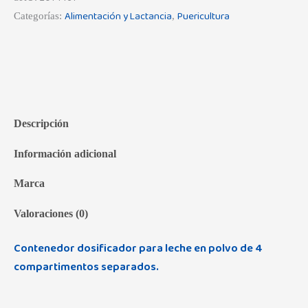
Alimentación y Lactancia
Puericultura
Categorías:
,
Descripción
Información adicional
Marca
Valoraciones (0)
Contenedor dosificador para leche en polvo de 4
compartimentos separados.