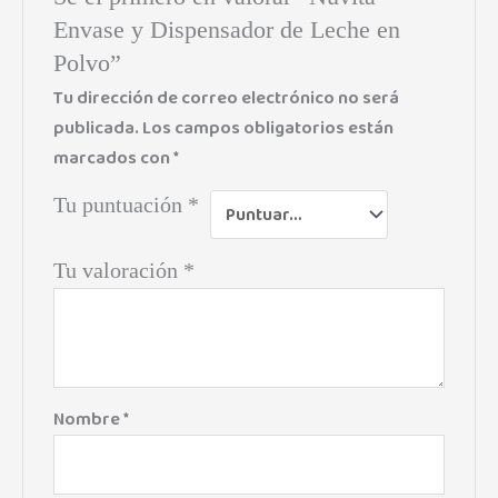
Envase y Dispensador de Leche en
Polvo”
Tu dirección de correo electrónico no será
publicada.
Los campos obligatorios están
marcados con
*
Tu puntuación
*
Tu valoración
*
Nombre
*