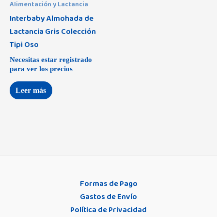
Alimentación y Lactancia
Interbaby Almohada de
Lactancia Gris Colección
Tipi Oso
Necesitas estar registrado
para ver los precios
Leer más
Formas de Pago
Gastos de Envío
Política de Privacidad