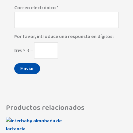
Correo electrónico
*
Por favor, introduce una respuesta en dígitos:
tres × 3 =
Productos relacionados