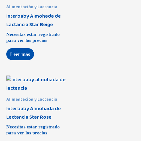
Alimentación y Lactancia
Interbaby Almohada de
Lactancia Star Beige
Necesitas estar registrado
para ver los precios
Leer más
Alimentación y Lactancia
Interbaby Almohada de
Lactancia Star Rosa
Necesitas estar registrado
para ver los precios