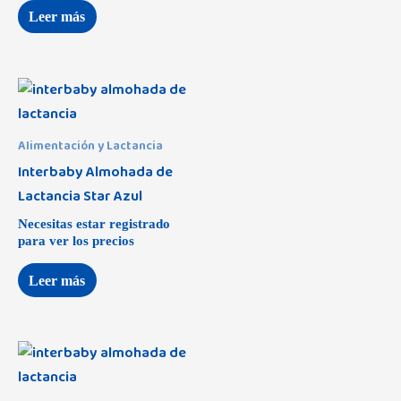
Leer más
Alimentación y Lactancia
Interbaby Almohada de
Lactancia Star Azul
Necesitas estar registrado
para ver los precios
Leer más