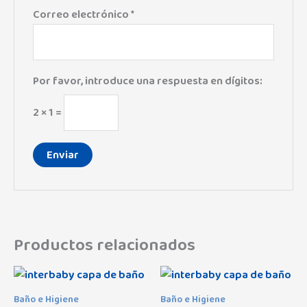
Correo electrónico
*
Por favor, introduce una respuesta en dígitos:
2 × 1 =
Productos relacionados
Baño e Higiene
Baño e Higiene