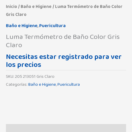
Inicio
/
Baño e Higiene
/ Luma Termómetro de Baño Color
Gris Claro
Baño e Higiene
,
Puericultura
Luma Termómetro de Baño Color Gris
Claro
Necesitas estar registrado para ver
los precios
SKU:
205 213051 Gris Claro
Categorías:
Baño e Higiene
,
Puericultura
Descripción