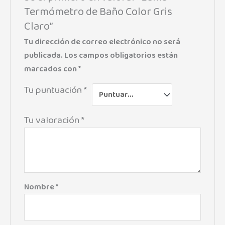
Termómetro de Baño Color Gris
Claro”
Tu dirección de correo electrónico no será
publicada.
Los campos obligatorios están
marcados con
*
Tu puntuación
*
Tu valoración
*
Nombre
*