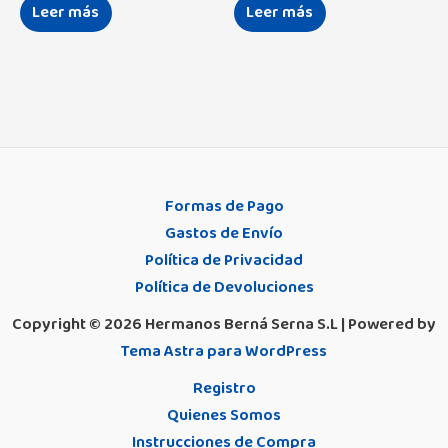
Leer más
Leer más
Formas de Pago
Gastos de Envío
Política de Privacidad
Política de Devoluciones
Copyright © 2026 Hermanos Berná Serna S.L | Powered by
Tema Astra para WordPress
Registro
Quienes Somos
Instrucciones de Compra