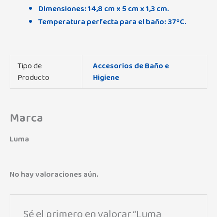
Dimensiones: 14,8 cm x 5 cm x 1,3 cm.
Temperatura perfecta para el baño: 37ºC.
Tipo de
Accesorios de Baño e
Producto
Higiene
Marca
Luma
No hay valoraciones aún.
Sé el primero en valorar “Luma