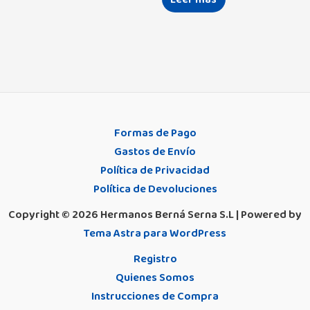
Formas de Pago
Gastos de Envío
Política de Privacidad
Política de Devoluciones
Copyright © 2026 Hermanos Berná Serna S.L | Powered by
Tema Astra para WordPress
Registro
Quienes Somos
Instrucciones de Compra