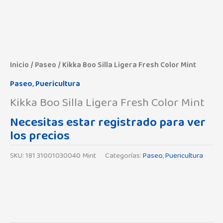
Inicio
/
Paseo
/ Kikka Boo Silla Ligera Fresh Color Mint
Paseo
,
Puericultura
Kikka Boo Silla Ligera Fresh Color Mint
Necesitas estar registrado para ver
los precios
SKU:
181 31001030040 Mint
Categorías:
Paseo
,
Puericultura