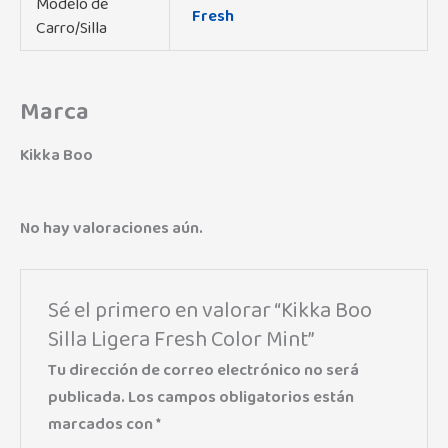
Modelo de
Fresh
Carro/Silla
Marca
Kikka Boo
No hay valoraciones aún.
Sé el primero en valorar “Kikka Boo
Silla Ligera Fresh Color Mint”
Tu dirección de correo electrónico no será
publicada.
Los campos obligatorios están
marcados con
*