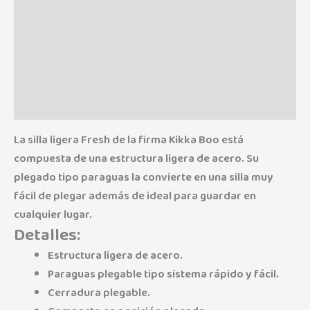
Descripción
Información adicional
Marca
Valoraciones (0)
La silla ligera Fresh de la firma Kikka Boo está
compuesta de una estructura ligera de acero. Su
plegado tipo paraguas la convierte en una silla muy
fácil de plegar además de ideal para guardar en
cualquier lugar.
Detalles:
Estructura ligera de acero.
Paraguas plegable tipo sistema rápido y fácil.
Cerradura plegable.