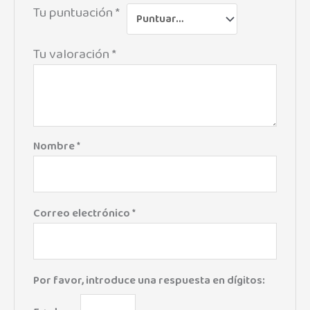
Tu puntuación
*
Tu valoración
*
Nombre
*
Correo electrónico
*
Por favor, introduce una respuesta en dígitos: