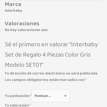
Marca
Interbaby
Valoraciones
No hay valoraciones aún.
Sé el primero en valorar “Interbaby
Set de Regalo 4 Piezas Color Gris
Modelo SET01”
Tu dirección de correo electrónico no será publicada.
Los campos obligatorios están marcados con
*
Tu puntuación
*
Tu valoración
*