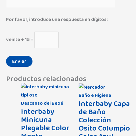
Por favor, introduce una respuesta en dígitos:
veinte + 15 =
Productos relacionados
Baño e Higiene
Interbaby Capa
Descanso del Bebé
Interbaby
de Baño
Minicuna
Colección
Plegable Color
Osito Columpio