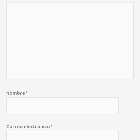
Nombre
*
Correo electrónico
*