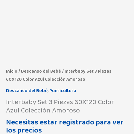
Inicio
/
Descanso del Bebé
/ Interbaby Set 3 Piezas
60X120 Color Azul Colección Amoroso
Descanso del Bebé
,
Puericultura
Interbaby Set 3 Piezas 60X120 Color
Azul Colección Amoroso
Necesitas estar registrado para ver
los precios