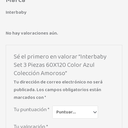
Interbaby
No hay valoraciones aún.
Sé el primero en valorar “Interbaby
Set 3 Piezas 60X120 Color Azul
Colección Amoroso”
Tu dirección de correo electrónico no será
publicada.
Los campos obligatorios están
marcados con
*
Tu puntuación
*
Tu valoración
*