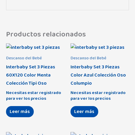
Productos relacionados
Descanso del Bebé
Descanso del Bebé
Interbaby Set 3 Piezas
Interbaby Set 3 Piezas
60X120 Color Menta
Color Azul Colección Oso
Colección Tipi Oso
Columpio
Necesitas estar registrado
Necesitas estar registrado
para ver los precios
para ver los precios
Leer más
Leer más