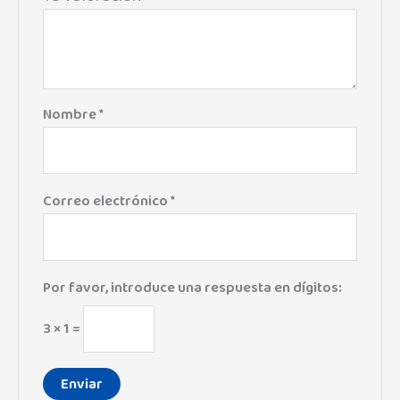
Nombre
*
Correo electrónico
*
Por favor, introduce una respuesta en dígitos:
3 × 1 =