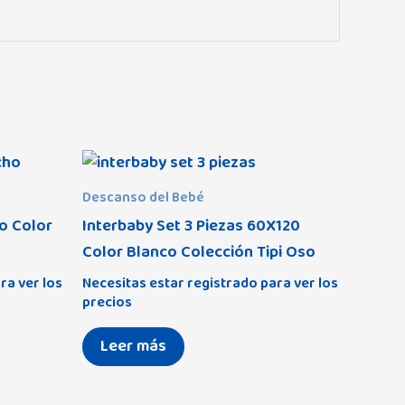
Descanso del Bebé
o Color
Interbaby Set 3 Piezas 60X120
Color Blanco Colección Tipi Oso
ra ver los
Necesitas estar registrado para ver los
precios
Leer más