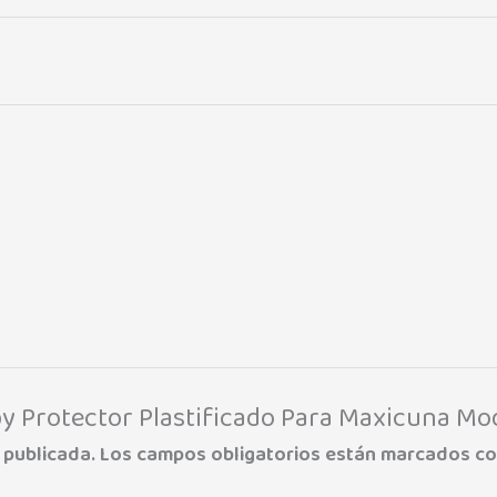
aby Protector Plastificado Para Maxicuna Mo
 publicada.
Los campos obligatorios están marcados c