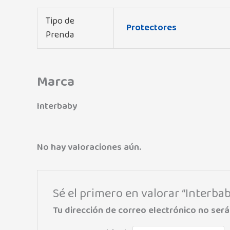
Tipo de
Protectores
Prenda
Marca
Interbaby
No hay valoraciones aún.
Sé el primero en valorar “Interb
Tu dirección de correo electrónico no será