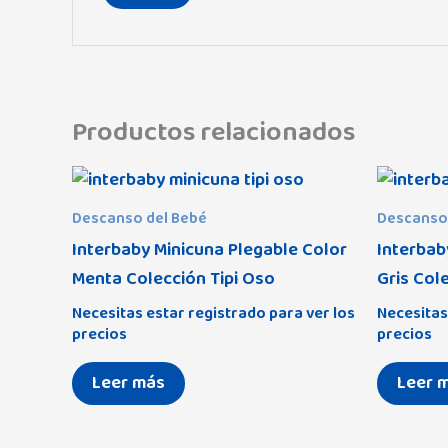
Productos relacionados
Descanso del Bebé
Descanso
Interbaby Minicuna Plegable Color
Interbab
Menta Colección Tipi Oso
Gris Col
Necesitas estar registrado para ver los
Necesitas
precios
precios
Leer más
Leer 