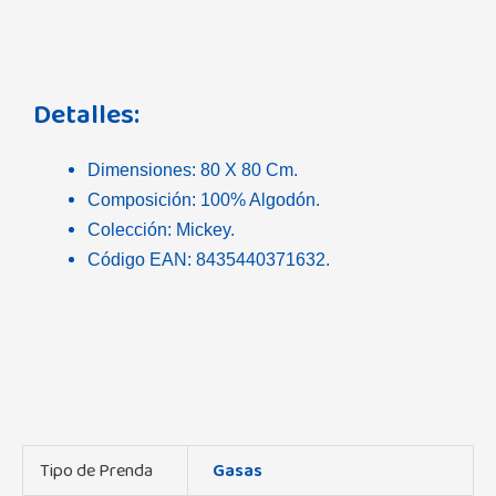
Detalles:
Dimensiones: 80 X 80 Cm.
Composición: 100% Algodón.
Colección: Mickey.
Código EAN: 8435440371632.
Tipo de Prenda
Gasas