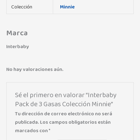
Colección
Minnie
Marca
Interbaby
No hay valoraciones aún.
Sé el primero en valorar “Interbaby
Pack de 3 Gasas Colección Minnie”
Tu dirección de correo electrónico no será
publicada.
Los campos obligatorios están
marcados con
*