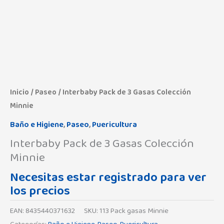
Inicio
/
Paseo
/ Interbaby Pack de 3 Gasas Colección
Minnie
Baño e Higiene
,
Paseo
,
Puericultura
Interbaby Pack de 3 Gasas Colección
Minnie
Necesitas estar registrado para ver
los precios
EAN:
8435440371632
SKU:
113 Pack gasas Minnie