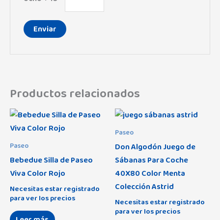
Productos relacionados
Paseo
Don Algodón Juego de
Paseo
Bebedue Silla de Paseo
Sábanas Para Coche
Viva Color Rojo
40X80 Color Menta
Colección Astrid
Necesitas estar registrado
para ver los precios
Necesitas estar registrado
para ver los precios
Leer más