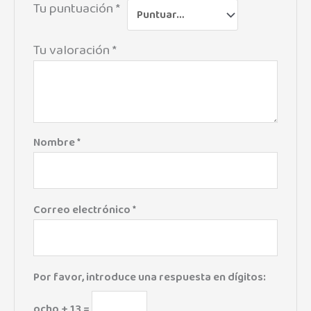
Tu puntuación
*
Tu valoración
*
Nombre
*
Correo electrónico
*
Por favor, introduce una respuesta en dígitos:
ocho + 13 =