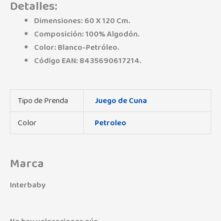
Detalles:
Dimensiones: 60 X 120 Cm.
Composición: 100% Algodón.
Color: Blanco-Petróleo.
Código EAN: 8435690617214.
Tipo de Prenda
Juego de Cuna
Color
Petroleo
Marca
Interbaby