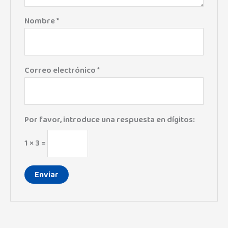
Nombre
*
Correo electrónico
*
Por favor, introduce una respuesta en dígitos:
1 × 3 =