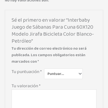
No hay valoraciones aún.
Sé el primero en valorar “Interbaby
Juego de Sábanas Para Cuna 60X120
Modelo Jirafa Bicicleta Color Blanco-
Petróleo”
Tu dirección de correo electrónico no será
publicada.
Los campos obligatorios están
marcados con
*
Tu puntuación
*
Tu valoración
*