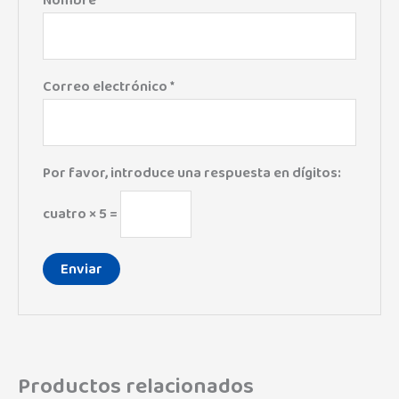
Correo electrónico
*
Por favor, introduce una respuesta en dígitos:
cuatro × 5 =
Productos relacionados