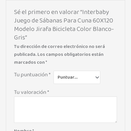
Sé el primero en valorar “Interbaby
Juego de Sábanas Para Cuna 60X120
Modelo Jirafa Bicicleta Color Blanco-
Gris”
Tu dirección de correo electrónico no será
publicada.
Los campos obligatorios están
marcados con
*
Tu puntuación
*
Tu valoración
*
Nombre
*