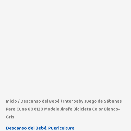
Inicio
/
Descanso del Bebé
/ Interbaby Juego de Sábanas
Para Cuna 60X120 Modelo Jirafa Bicicleta Color Blanco-
Gris
Descanso del Bebé
,
Puericultura