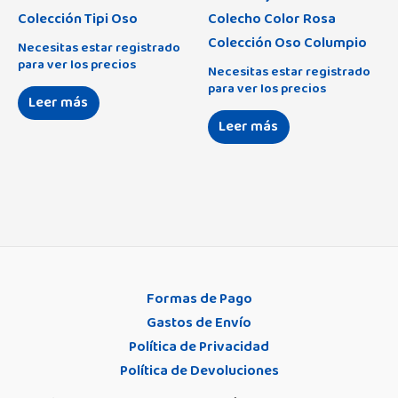
Colección Tipi Oso
Colecho Color Rosa
Colección Oso Columpio
Necesitas estar registrado
para ver los precios
Necesitas estar registrado
para ver los precios
Leer más
Leer más
Formas de Pago
Gastos de Envío
Política de Privacidad
Política de Devoluciones