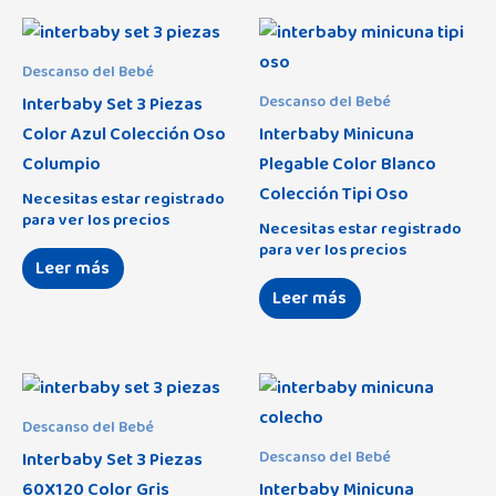
Descanso del Bebé
Interbaby Set 3 Piezas
Descanso del Bebé
Color Azul Colección Oso
Interbaby Minicuna
Columpio
Plegable Color Blanco
Colección Tipi Oso
Necesitas estar registrado
para ver los precios
Necesitas estar registrado
para ver los precios
Leer más
Leer más
Descanso del Bebé
Interbaby Set 3 Piezas
Descanso del Bebé
60X120 Color Gris
Interbaby Minicuna