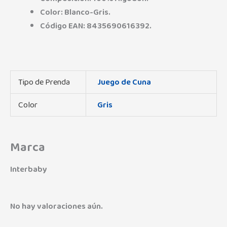
Color: Blanco-Gris.
Código EAN: 8435690616392.
Tipo de Prenda
Juego de Cuna
Color
Gris
Marca
Interbaby
No hay valoraciones aún.