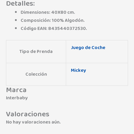
Detalles:
Dimensiones: 40X80 cm.
Composición: 100% Algodón.
Código EAN: 8435440372530.
Juego de Coche
Tipo de Prenda
Mickey
Colección
Marca
Interbaby
Valoraciones
No hay valoraciones aún.