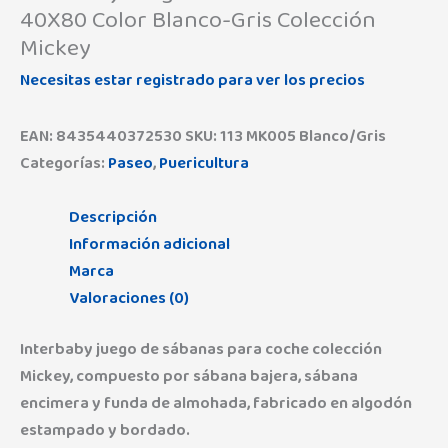
40X80 Color Blanco-Gris Colección
Mickey
Necesitas estar registrado para ver los precios
EAN:
8435440372530
SKU:
113 MK005 Blanco/Gris
Categorías:
Paseo
,
Puericultura
Descripción
Información adicional
Marca
Valoraciones (0)
Interbaby juego de sábanas para coche colección
Mickey, compuesto por sábana bajera, sábana
encimera y funda de almohada, fabricado en algodón
estampado y bordado.