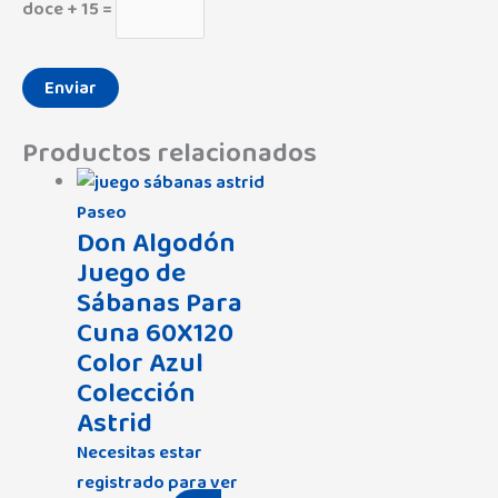
doce + 15 =
Productos relacionados
Paseo
Don Algodón
Juego de
Sábanas Para
Cuna 60X120
Color Azul
Colección
Astrid
Necesitas estar
registrado para ver