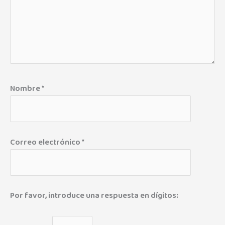
Nombre
*
Correo electrónico
*
Por favor, introduce una respuesta en dígitos: