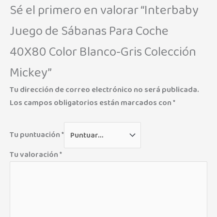
Sé el primero en valorar “Interbaby
Juego de Sábanas Para Coche
40X80 Color Blanco-Gris Colección
Mickey”
Tu dirección de correo electrónico no será publicada.
Los campos obligatorios están marcados con
*
Tu puntuación
*
Tu valoración
*