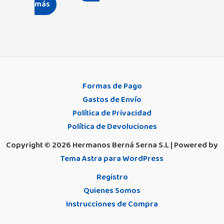
más
Formas de Pago
Gastos de Envío
Política de Privacidad
Política de Devoluciones
Copyright © 2026 Hermanos Berná Serna S.L | Powered by
Tema Astra para WordPress
Registro
Quienes Somos
Instrucciones de Compra