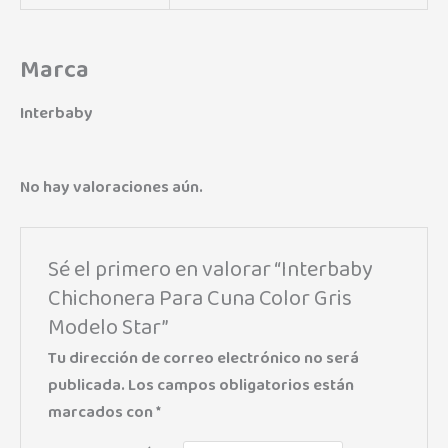
Marca
Interbaby
No hay valoraciones aún.
Sé el primero en valorar “Interbaby
Chichonera Para Cuna Color Gris
Modelo Star”
Tu dirección de correo electrónico no será
publicada.
Los campos obligatorios están
marcados con
*