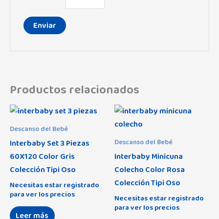
Productos relacionados
Descanso del Bebé
Interbaby Set 3 Piezas
Descanso del Bebé
60X120 Color Gris
Interbaby Minicuna
Colección Tipi Oso
Colecho Color Rosa
Colección Tipi Oso
Necesitas estar registrado
para ver los precios
Necesitas estar registrado
para ver los precios
Leer más