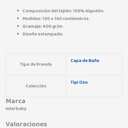
Composición del tejido: 100% Algodón.
Medidas: 100 x 100 centimetros.
Gramaje: 400 gr/m.
Diseño estampado.
Capa de Baño
Tipo de Prenda
Tipi Oso
Colección
Marca
Interbaby
Valoraciones