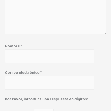
Nombre
*
Correo electrónico
*
Por favor, introduce una respuesta en dígitos: