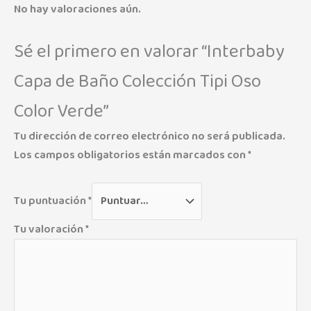
No hay valoraciones aún.
Sé el primero en valorar “Interbaby
Capa de Baño Colección Tipi Oso
Color Verde”
Tu dirección de correo electrónico no será publicada.
Los campos obligatorios están marcados con
*
Tu puntuación
*
Tu valoración
*