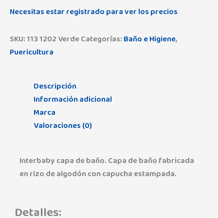
Necesitas estar registrado para ver los precios
SKU:
113 1202 Verde
Categorías:
Baño e Higiene
,
Puericultura
Descripción
Información adicional
Marca
Valoraciones (0)
Interbaby capa de baño. Capa de baño fabricada
en rizo de algodón con capucha estampada.
Detalles: