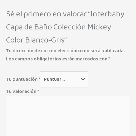
Sé el primero en valorar “Interbaby
Capa de Baño Colección Mickey
Color Blanco-Gris”
Tu dirección de correo electrónico no será publicada.
Los campos obligatorios están marcados con
*
Tu puntuación
*
Tu valoración
*