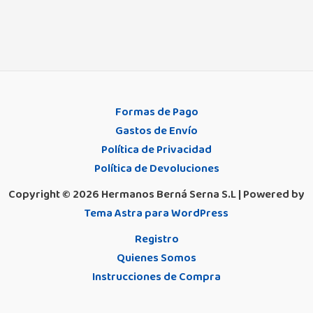
Formas de Pago
Gastos de Envío
Política de Privacidad
Política de Devoluciones
Copyright © 2026 Hermanos Berná Serna S.L | Powered by
Tema Astra para WordPress
Registro
Quienes Somos
Instrucciones de Compra