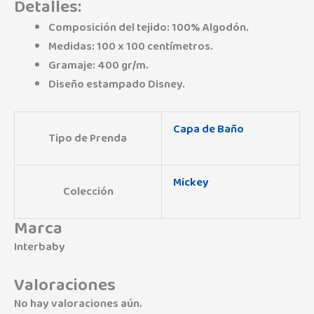
Detalles:
Composición del tejido: 100% Algodón.
Medidas: 100 x 100 centímetros.
Gramaje: 400 gr/m.
Diseño estampado Disney.
Capa de Baño
Tipo de Prenda
Mickey
Colección
Marca
Interbaby
Valoraciones
No hay valoraciones aún.