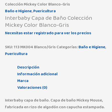
Colección Mickey Color Blanco-Gris
Baño e Higiene
,
Puericultura
Interbaby Capa de Baño Colección
Mickey Color Blanco-Gris
Necesitas estar registrado para ver los precios
SKU:
113 MK004 Blanco/Gris
Categorías:
Baño e Higiene
,
Puericultura
Descripción
Información adicional
Marca
Valoraciones (0)
Interbaby capa de baño. Capa de baño Mickey Mouse,
fabricada en rizo de algodón con capucha estampada.