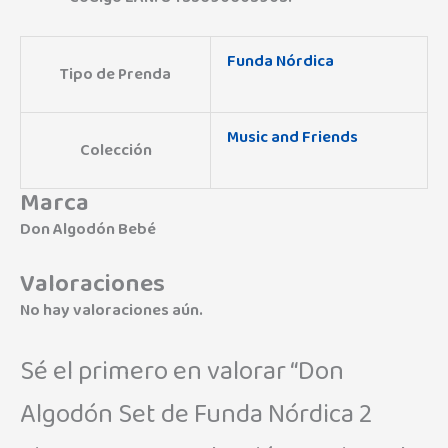
Funda Nórdica
Tipo de Prenda
Music and Friends
Colección
Marca
Don Algodón Bebé
Valoraciones
No hay valoraciones aún.
Sé el primero en valorar “Don
Algodón Set de Funda Nórdica 2