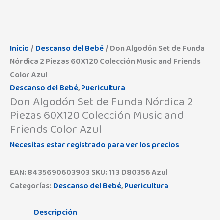
Inicio
/
Descanso del Bebé
/ Don Algodón Set de Funda
Nórdica 2 Piezas 60X120 Colección Music and Friends
Color Azul
Descanso del Bebé
,
Puericultura
Don Algodón Set de Funda Nórdica 2
Piezas 60X120 Colección Music and
Friends Color Azul
Necesitas estar registrado para ver los precios
EAN:
8435690603903
SKU:
113 D80356 Azul
Categorías:
Descanso del Bebé
,
Puericultura
Descripción