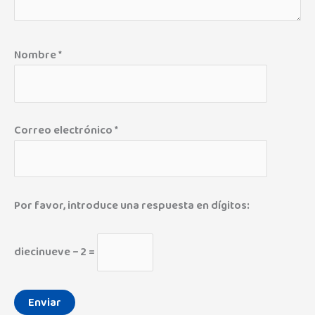
Nombre
*
Correo electrónico
*
Por favor, introduce una respuesta en dígitos:
diecinueve − 2 =