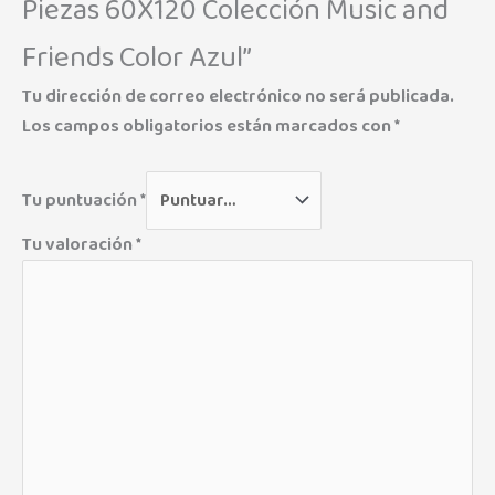
Piezas 60X120 Colección Music and
Friends Color Azul”
Tu dirección de correo electrónico no será publicada.
Los campos obligatorios están marcados con
*
Tu puntuación
*
Tu valoración
*