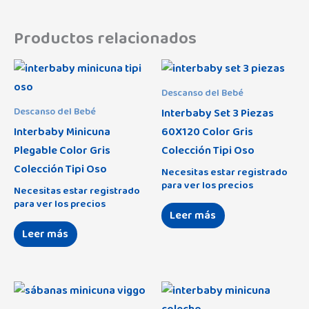
Productos relacionados
Descanso del Bebé
Interbaby Set 3 Piezas
Descanso del Bebé
Interbaby Minicuna
60X120 Color Gris
Plegable Color Gris
Colección Tipi Oso
Colección Tipi Oso
Necesitas estar registrado
para ver los precios
Necesitas estar registrado
para ver los precios
Leer más
Leer más