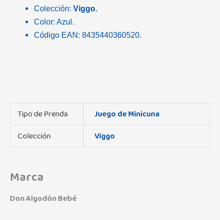
Colección:
Viggo.
Color: Azul.
Código EAN: 8435440360520.
Tipo de Prenda
Juego de Minicuna
Colección
Viggo
Marca
Don Algodón Bebé