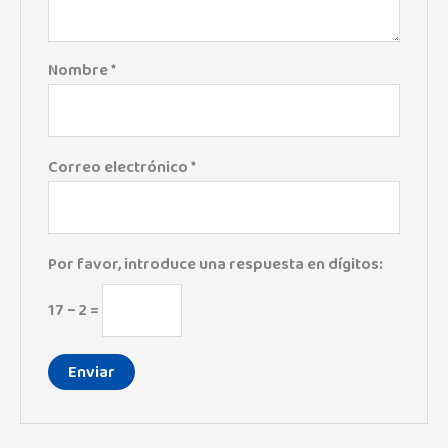
Nombre
*
Correo electrónico
*
Por favor, introduce una respuesta en dígitos:
17 − 2 =