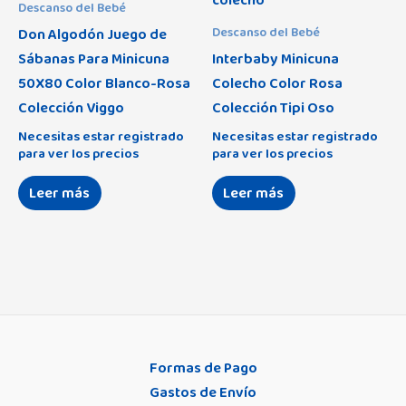
Descanso del Bebé
Don Algodón Juego de
Descanso del Bebé
Sábanas Para Minicuna
Interbaby Minicuna
50X80 Color Blanco-Rosa
Colecho Color Rosa
Colección Viggo
Colección Tipi Oso
Necesitas estar registrado
Necesitas estar registrado
para ver los precios
para ver los precios
Leer más
Leer más
Formas de Pago
Gastos de Envío