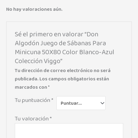
No hay valoraciones aún.
Sé el primero en valorar “Don
Algodón Juego de Sábanas Para
Minicuna 50X80 Color Blanco-Azul
Colección Viggo”
Tu dirección de correo electrónico no será
publicada.
Los campos obligatorios están
marcados con
*
Tu puntuación
*
Tu valoración
*