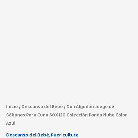
Inicio
/
Descanso del Bebé
/ Don Algodón Juego de
Sábanas Para Cuna 60X120 Colección Panda Nube Color
Azul
Descanso del Bebé
,
Puericultura