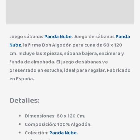
Marca
Valoraciones (0)
Juego sábanas
Panda Nube
. Juego de sábanas
Panda
Nube
, la firma Don Algodón para cuna de 60 x 120
cm. Incluye las 3 piezas, sábana bajera, encimera y
funda de almohada. El juego de sábanas va
presentado en estuche, ideal para regalar. Fabricado
en España.
Detalles:
Dimensiones: 60 x 120 Cm.
Composición: 100% Algodón.
Colección:
Panda Nube.