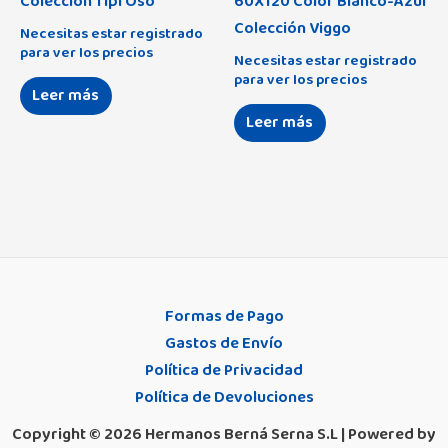
Colección Tipi Oso
60X120 Color Blanco-Azul
Colección Viggo
Necesitas estar registrado
para ver los precios
Necesitas estar registrado
para ver los precios
Leer más
Leer más
Formas de Pago
Gastos de Envío
Política de Privacidad
Política de Devoluciones
Copyright © 2026 Hermanos Berná Serna S.L | Powered by