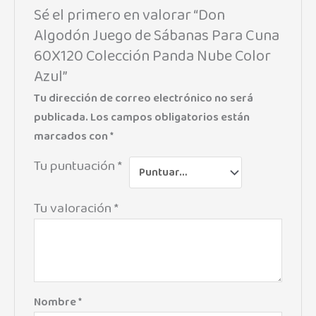
Sé el primero en valorar “Don
Algodón Juego de Sábanas Para Cuna
60X120 Colección Panda Nube Color
Azul”
Tu dirección de correo electrónico no será
publicada.
Los campos obligatorios están
marcados con
*
Tu puntuación
*
Tu valoración
*
Nombre
*