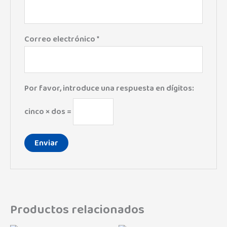
Correo electrónico
*
Por favor, introduce una respuesta en dígitos:
cinco × dos =
Productos relacionados