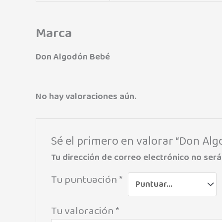
Marca
Don Algodón Bebé
No hay valoraciones aún.
Sé el primero en valorar “Don Al
Tu dirección de correo electrónico no será
Tu puntuación
*
Tu valoración
*