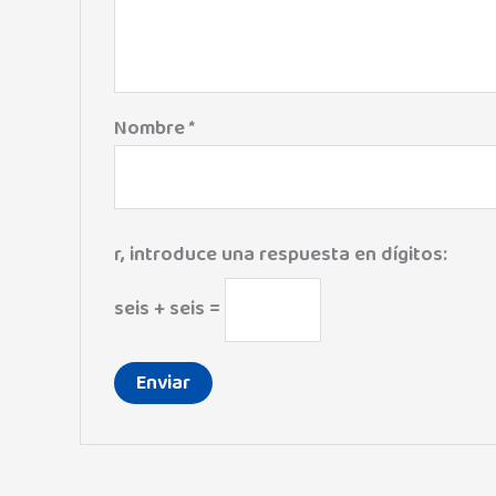
Nombre
*
r, introduce una respuesta en dígitos:
seis + seis =