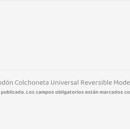
godón Colchoneta Universal Reversible Mode
 publicada.
Los campos obligatorios están marcados c