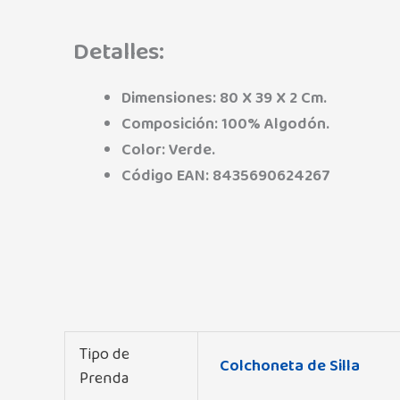
Detalles:
Dimensiones: 80 X 39 X 2 Cm.
Composición: 100% Algodón.
Color: Verde.
Código EAN: 8435690624267
Tipo de
Colchoneta de Silla
Prenda