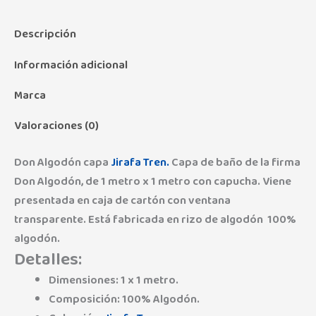
Descripción
Información adicional
Marca
Valoraciones (0)
Don Algodón capa
Jirafa Tren.
Capa de baño de la firma
Don Algodón, de 1 metro x 1 metro con capucha. Viene
presentada en caja de cartón con ventana
transparente. Está fabricada en rizo de algodón 100%
algodón.
Detalles:
Dimensiones: 1 x 1 metro.
Composición: 100% Algodón.