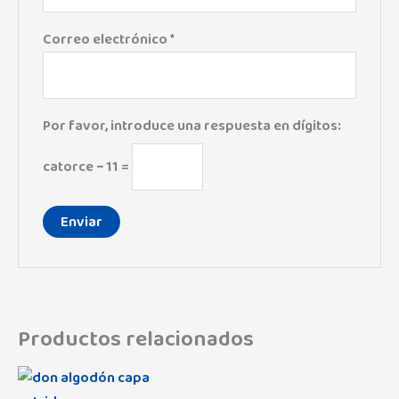
Correo electrónico
*
Por favor, introduce una respuesta en dígitos:
catorce − 11 =
Productos relacionados