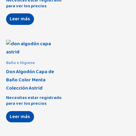
Necesitas estar registrado
para ver los precios
Leer más
Baño e Higiene
Don Algodón Capa de
Baño Color Menta
Colección Astrid
Necesitas estar registrado
para ver los precios
Leer más