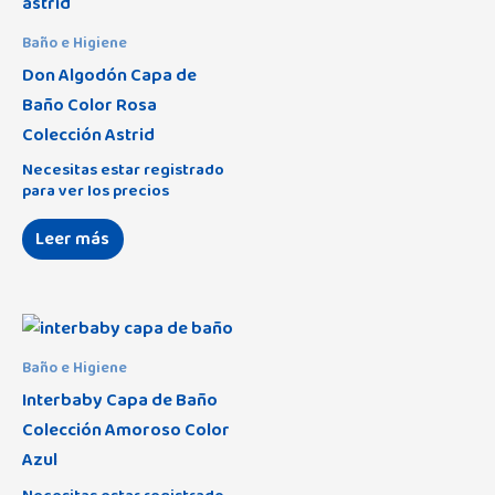
Baño e Higiene
Don Algodón Capa de
Baño Color Rosa
Colección Astrid
Necesitas estar registrado
para ver los precios
Leer más
Baño e Higiene
Interbaby Capa de Baño
Colección Amoroso Color
Azul