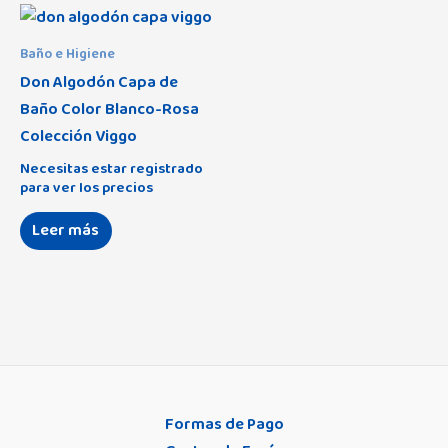
Baño e Higiene
Don Algodón Capa de
Baño Color Blanco-Rosa
Colección Viggo
Necesitas estar registrado
para ver los precios
Leer más
Formas de Pago