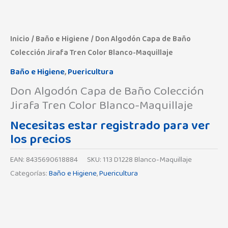
Inicio
/
Baño e Higiene
/ Don Algodón Capa de Baño
Colección Jirafa Tren Color Blanco-Maquillaje
Baño e Higiene
,
Puericultura
Don Algodón Capa de Baño Colección
Jirafa Tren Color Blanco-Maquillaje
Necesitas estar registrado para ver
los precios
EAN:
8435690618884
SKU:
113 D1228 Blanco-Maquillaje
Categorías:
Baño e Higiene
,
Puericultura