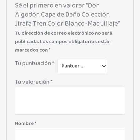
Sé el primero en valorar “Don
Algodón Capa de Baño Colección
Jirafa Tren Color Blanco-Maquillaje”
Tu dirección de correo electrónico no será
publicada.
Los campos obligatorios están
marcados con
*
Tu puntuación
*
Tu valoración
*
Nombre
*