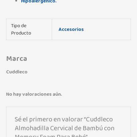
Hipoalergenico.
Tipo de
Accesorios
Producto
Marca
Cuddleco
No hay valoraciones aún.
Sé el primero en valorar “Cuddleco
Almohadilla Cervical de Bambú con