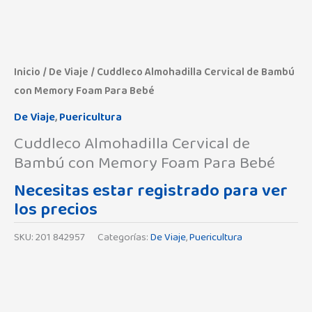
Inicio
/
De Viaje
/ Cuddleco Almohadilla Cervical de Bambú
con Memory Foam Para Bebé
De Viaje
,
Puericultura
Cuddleco Almohadilla Cervical de
Bambú con Memory Foam Para Bebé
Necesitas estar registrado para ver
los precios
SKU:
201 842957
Categorías:
De Viaje
,
Puericultura