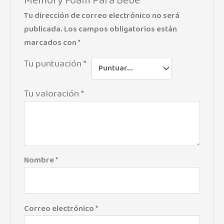
Memory Foam Para Bebé”
Tu dirección de correo electrónico no será
publicada.
Los campos obligatorios están
marcados con
*
Tu puntuación
*
Tu valoración
*
Nombre
*
Correo electrónico
*