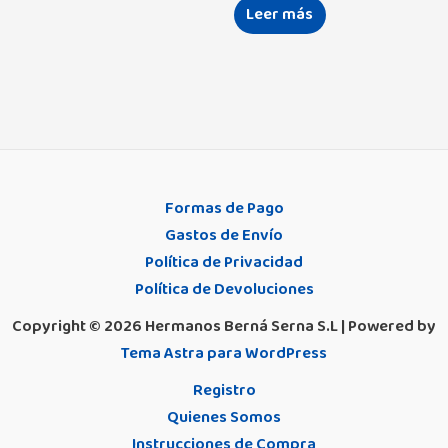
Leer más
Formas de Pago
Gastos de Envío
Política de Privacidad
Política de Devoluciones
Copyright © 2026 Hermanos Berná Serna S.L | Powered by
Tema Astra para WordPress
Registro
Quienes Somos
Instrucciones de Compra