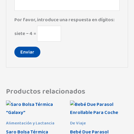
Por favor, introduce una respuesta en dígitos:
siete − 4 =
Productos relacionados
Alimentación y Lactancia
De Viaje
Saro Bolsa Térmica
Bebé Due Parasol