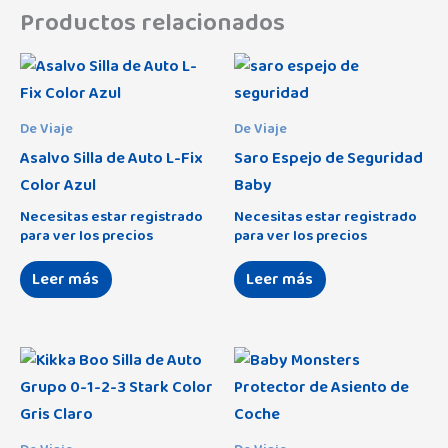
Productos relacionados
De Viaje
De Viaje
Asalvo Silla de Auto L-Fix
Saro Espejo de Seguridad
Color Azul
Baby
Necesitas estar registrado
Necesitas estar registrado
para ver los precios
para ver los precios
Leer más
Leer más