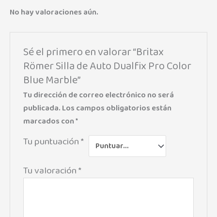
No hay valoraciones aún.
Sé el primero en valorar “Britax
Römer Silla de Auto Dualfix Pro Color
Blue Marble”
Tu dirección de correo electrónico no será
publicada.
Los campos obligatorios están
marcados con
*
Tu puntuación
*
Tu valoración
*