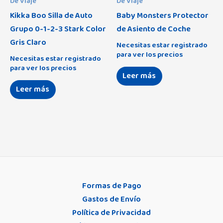
De Viaje
De Viaje
Kikka Boo Silla de Auto
Baby Monsters Protector
Grupo 0-1-2-3 Stark Color
de Asiento de Coche
Gris Claro
Necesitas estar registrado
para ver los precios
Necesitas estar registrado
para ver los precios
Leer más
Leer más
Formas de Pago
Gastos de Envío
Política de Privacidad