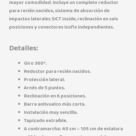
mayor comodidad. Incluye un completo reductor
para recién nacidos, sistema de absorción de
impactos laterales SICT inside, reclinación en seis
posiciones y conectores Isofix independientes.
Detalles:
Giro 360º.
Reductor para recién nacidos.
Protección lateral.
Arnés de 5 puntos.
Reclinación en 6 posiciones.
Barra antivuelco más corta.
Instalación muy sencilla.
Tapizado extraíble.
A contramarcha: 40 cm – 105 cm de estatura