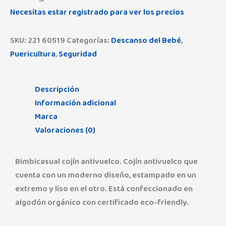
Necesitas estar registrado para ver los precios
SKU:
221 60519
Categorías:
Descanso del Bebé
,
Puericultura
,
Seguridad
Descripción
Información adicional
Marca
Valoraciones (0)
Bimbicasual cojín antivuelco. Cojín antivuelco que
cuenta con un moderno diseño, estampado en un
extremo y liso en el otro. Está confeccionado en
algodón orgánico con certificado eco-friendly.