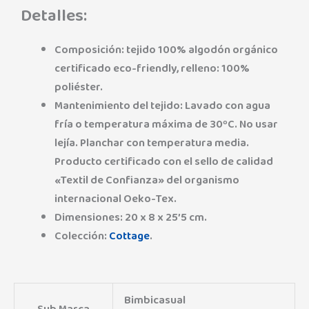
Detalles:
Composición: tejido 100% algodón orgánico
certificado eco-friendly, relleno: 100%
poliéster.
Mantenimiento del tejido: Lavado con agua
fría o temperatura máxima de 30ºC. No usar
lejía. Planchar con temperatura media.
Producto certificado con el sello de calidad
«Textil de Confianza» del organismo
internacional Oeko-Tex.
Dimensiones: 20 x 8 x 25’5 cm.
Colección:
Cottage
.
Bimbicasual