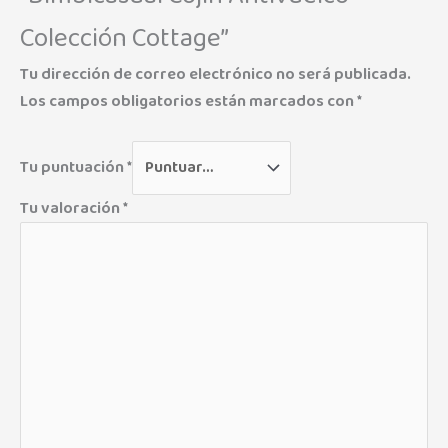
Colección Cottage”
Tu dirección de correo electrónico no será publicada.
Los campos obligatorios están marcados con
*
Tu puntuación
*
Tu valoración
*