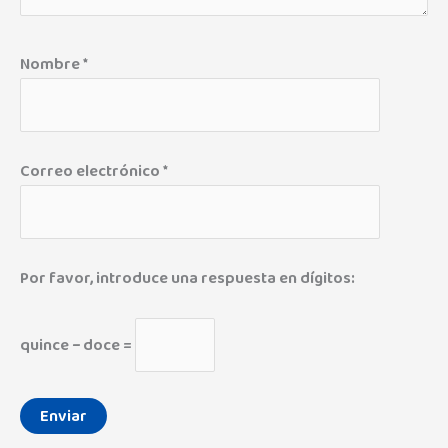
Nombre
*
Correo electrónico
*
Por favor, introduce una respuesta en dígitos:
quince − doce =