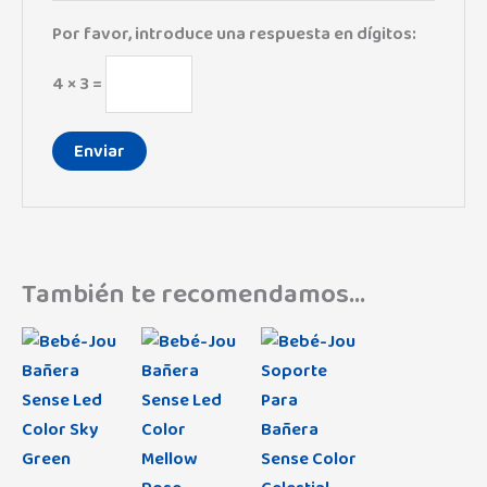
Por favor, introduce una respuesta en dígitos:
4 × 3 =
También te recomendamos…