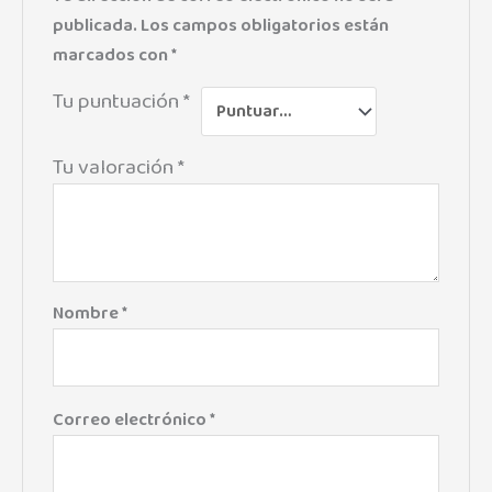
publicada.
Los campos obligatorios están
marcados con
*
Tu puntuación
*
Tu valoración
*
Nombre
*
Correo electrónico
*