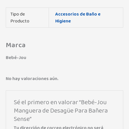
Tipo de
Accesorios de Baño e
Producto
Higiene
Marca
Bebé-Jou
No hay valoraciones aún.
Sé el primero en valorar “Bebé-Jou
Manguera de Desagüe Para Bañera
Sense”
Tu dirección de correo electrónico no será