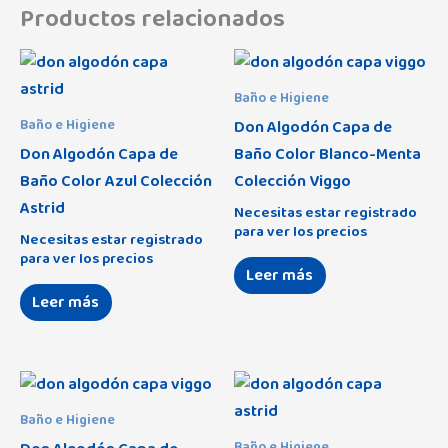
Productos relacionados
Baño e Higiene
Don Algodón Capa de
Baño e Higiene
Don Algodón Capa de
Baño Color Blanco-Menta
Baño Color Azul Colección
Colección Viggo
Astrid
Necesitas estar registrado
para ver los precios
Necesitas estar registrado
para ver los precios
Leer más
Leer más
Baño e Higiene
Baño e Higiene