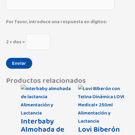
Por favor, introduce una respuesta en dígitos:
2 × dos =
Productos relacionados
Alimentación y
Lactancia
Alimentación y
Interbaby
Lactancia
Almohada de
Lovi Biberón