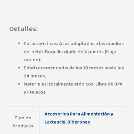
Detalles:
Características: Asas adaptadas a las manitas
del bebé. Boquilla rígida de 4 puntos (flujo
rápido).
Edad recomendada: de los 18 meses hasta los
24 meses.
Materiales: totalmente atóxicos. Libre de BPA
y Ftalatos.
Accesorios Para Alimentación y
Tipo de
Lactancia
,
Biberones
Producto