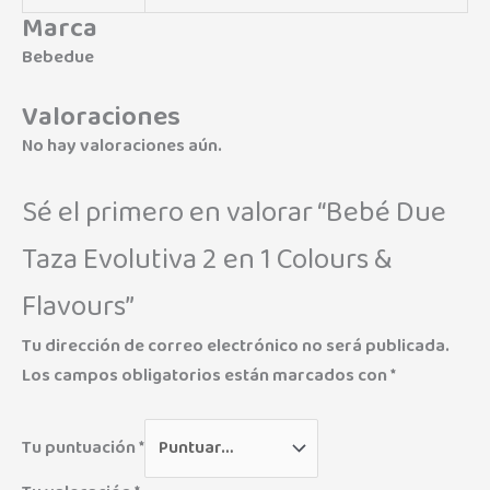
Marca
Bebedue
Valoraciones
No hay valoraciones aún.
Sé el primero en valorar “Bebé Due
Taza Evolutiva 2 en 1 Colours &
Flavours”
Tu dirección de correo electrónico no será publicada.
Los campos obligatorios están marcados con
*
Tu puntuación
*