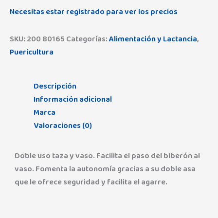
Necesitas estar registrado para ver los precios
SKU:
200 80165
Categorías:
Alimentación y Lactancia
,
Puericultura
Descripción
Información adicional
Marca
Valoraciones (0)
Doble uso taza y vaso. Facilita el paso del biberón al
vaso. Fomenta la autonomía gracias a su doble asa
que le ofrece seguridad y facilita el agarre.