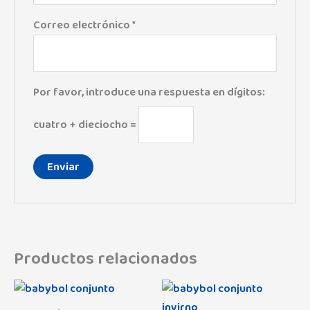
Correo electrónico
*
Por favor, introduce una respuesta en dígitos:
cuatro + dieciocho =
Productos relacionados