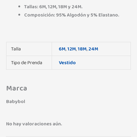
Tallas: 6M, 12M, 18M y 24M.
Composición: 95% Algodón y 5% Elastano.
Talla
6M
,
12M
,
18M
,
24M
Tipo de Prenda
Vestido
Marca
Babybol
No hay valoraciones aún.