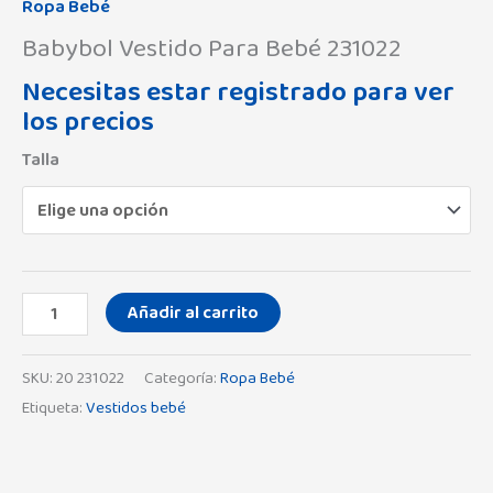
Ropa Bebé
Babybol Vestido Para Bebé 231022
Necesitas estar registrado para ver
los precios
Talla
Añadir al carrito
SKU:
20 231022
Categoría:
Ropa Bebé
Etiqueta:
Vestidos bebé