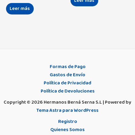
Leer más
Leer más
Formas de Pago
Gastos de Envío
Política de Privacidad
Política de Devoluciones
Copyright © 2026 Hermanos Berná Serna S.L | Powered by
Tema Astra para WordPress
Registro
Quienes Somos