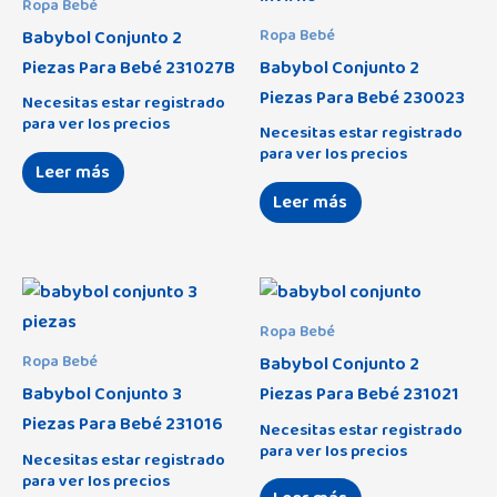
Ropa Bebé
Babybol Conjunto 2
Ropa Bebé
Piezas Para Bebé 231027B
Babybol Conjunto 2
Piezas Para Bebé 230023
Necesitas estar registrado
para ver los precios
Necesitas estar registrado
para ver los precios
Leer más
Leer más
Ropa Bebé
Babybol Conjunto 2
Ropa Bebé
Babybol Conjunto 3
Piezas Para Bebé 231021
Piezas Para Bebé 231016
Necesitas estar registrado
para ver los precios
Necesitas estar registrado
para ver los precios