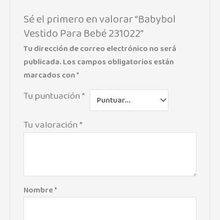
Sé el primero en valorar “Babybol
Vestido Para Bebé 231022”
Tu dirección de correo electrónico no será
publicada.
Los campos obligatorios están
marcados con
*
Tu puntuación
*
Tu valoración
*
Nombre
*