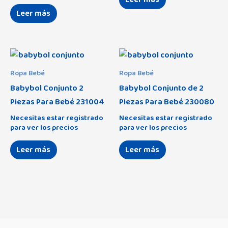
Leer más
Ropa Bebé
Ropa Bebé
Babybol Conjunto 2
Babybol Conjunto de 2
Piezas Para Bebé 231004
Piezas Para Bebé 230080
Necesitas estar registrado
Necesitas estar registrado
para ver los precios
para ver los precios
Leer más
Leer más