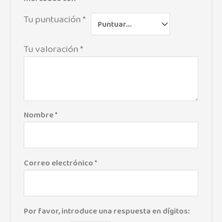
Tu puntuación
*
Tu valoración
*
Nombre
*
Correo electrónico
*
Por favor, introduce una respuesta en dígitos: