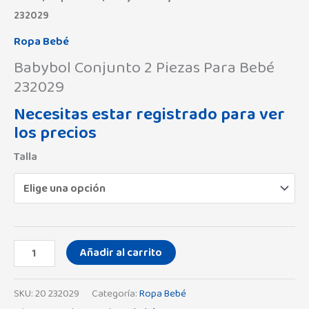
232029
Ropa Bebé
Babybol Conjunto 2 Piezas Para Bebé
232029
Necesitas estar registrado para ver
los precios
Talla
Añadir al carrito
SKU:
20 232029
Categoría:
Ropa Bebé