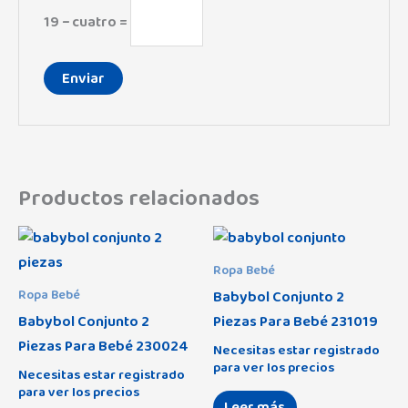
19 − cuatro =
Productos relacionados
Ropa Bebé
Babybol Conjunto 2
Ropa Bebé
Babybol Conjunto 2
Piezas Para Bebé 231019
Piezas Para Bebé 230024
Necesitas estar registrado
para ver los precios
Necesitas estar registrado
para ver los precios
Leer más