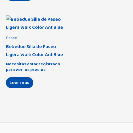
Paseo
Bebedue Silla de Paseo
Ligera Walk Color Ant Blue
Necesitas estar registrado
para ver los precios
Leer más