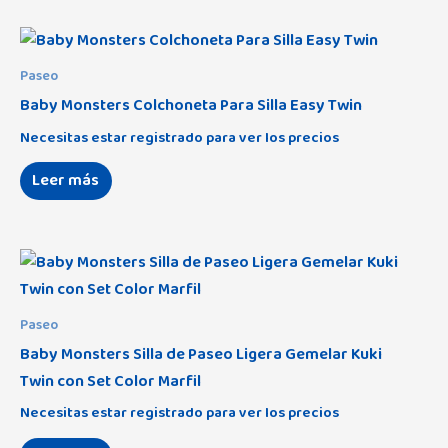
Paseo
Baby Monsters Colchoneta Para Silla Easy Twin
Necesitas estar registrado para ver los precios
Leer más
Paseo
Baby Monsters Silla de Paseo Ligera Gemelar Kuki
Twin con Set Color Marfil
Necesitas estar registrado para ver los precios