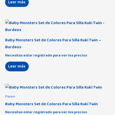
Leer más
Baby Monsters Set de Colores Para Silla Kuki Twin –
Burdeos
Necesitas estar registrado para ver los precios
Leer más
Paseo
Baby Monsters Set de Colores Para Silla Kuki Twin
Necesitas estar registrado para ver los precios