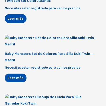
Twin con Set Color Atlantic
Necesitas estar registrado para ver los precios
Leer más
Baby Monsters Set de Colores Para Silla Kuki Twin –
Marfil
Necesitas estar registrado para ver los precios
Leer más