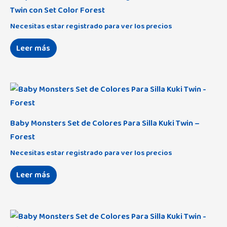
Twin con Set Color Forest
Necesitas estar registrado para ver los precios
Leer más
Baby Monsters Set de Colores Para Silla Kuki Twin –
Forest
Necesitas estar registrado para ver los precios
Leer más