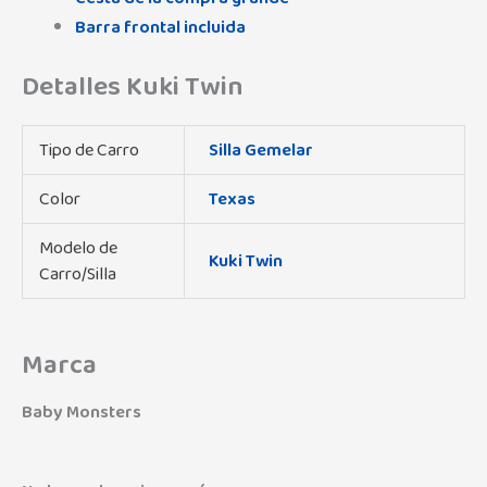
Barra frontal incluida
Detalles Kuki Twin
Tipo de Carro
Silla Gemelar
Color
Texas
Modelo de
Kuki Twin
Carro/Silla
Marca
Baby Monsters