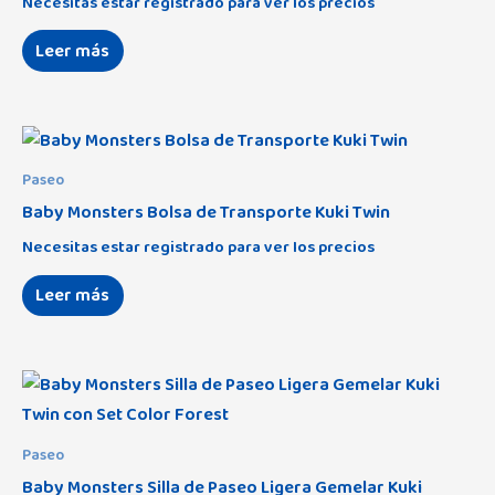
Necesitas estar registrado para ver los precios
Leer más
Paseo
Baby Monsters Bolsa de Transporte Kuki Twin
Necesitas estar registrado para ver los precios
Leer más
Paseo
Baby Monsters Silla de Paseo Ligera Gemelar Kuki