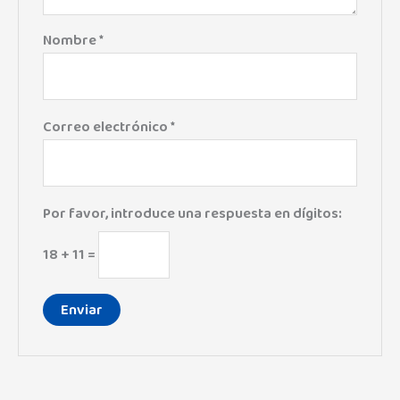
Nombre
*
Correo electrónico
*
Por favor, introduce una respuesta en dígitos:
18 + 11 =