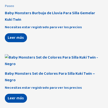
Paseo
Baby Monsters Burbuja de Lluvia Para Silla Gemelar
Kuki Twin
Necesitas estar registrado para ver los precios
Leer más
Baby Monsters Set de Colores Para Silla Kuki Twin –
Negro
Necesitas estar registrado para ver los precios
Leer más