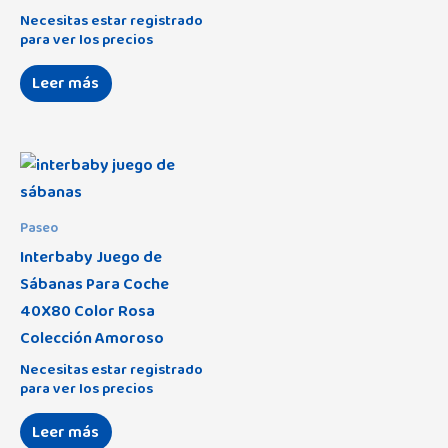
Necesitas estar registrado
para ver los precios
Leer más
Paseo
Interbaby Juego de
Sábanas Para Coche
40X80 Color Rosa
Colección Amoroso
Necesitas estar registrado
para ver los precios
Leer más