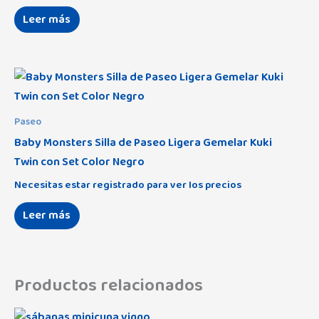
Leer más
Paseo
Baby Monsters Silla de Paseo Ligera Gemelar Kuki
Twin con Set Color Negro
Necesitas estar registrado para ver los precios
Leer más
Productos relacionados