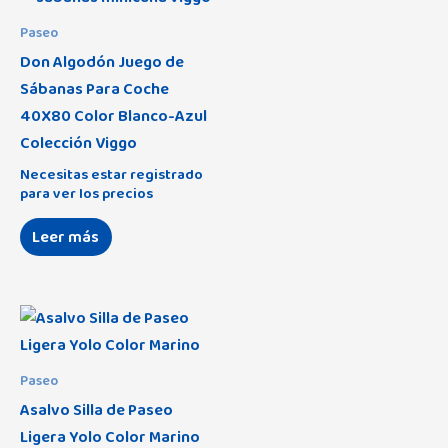
Paseo
Don Algodón Juego de
Sábanas Para Coche
40X80 Color Blanco-Azul
Colección Viggo
Necesitas estar registrado
para ver los precios
Leer más
Paseo
Asalvo Silla de Paseo
Ligera Yolo Color Marino