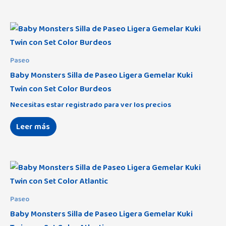
Paseo
Baby Monsters Silla de Paseo Ligera Gemelar Kuki
Twin con Set Color Burdeos
Necesitas estar registrado para ver los precios
Leer más
Paseo
Baby Monsters Silla de Paseo Ligera Gemelar Kuki