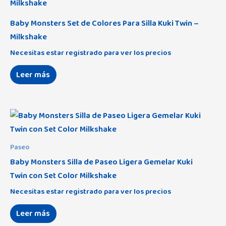
Baby Monsters Set de Colores Para Silla Kuki Twin –
Milkshake
Necesitas estar registrado para ver los precios
Leer más
Paseo
Baby Monsters Silla de Paseo Ligera Gemelar Kuki
Twin con Set Color Milkshake
Necesitas estar registrado para ver los precios
Leer más