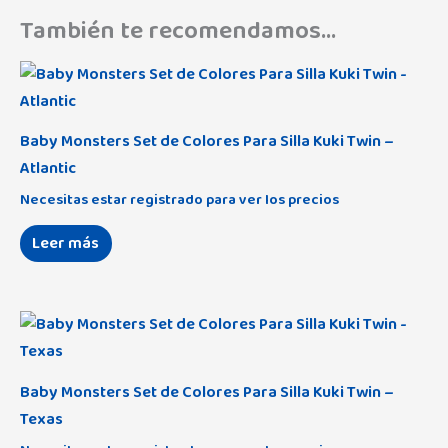
También te recomendamos…
Baby Monsters Set de Colores Para Silla Kuki Twin –
Atlantic
Necesitas estar registrado para ver los precios
Leer más
Baby Monsters Set de Colores Para Silla Kuki Twin –
Texas