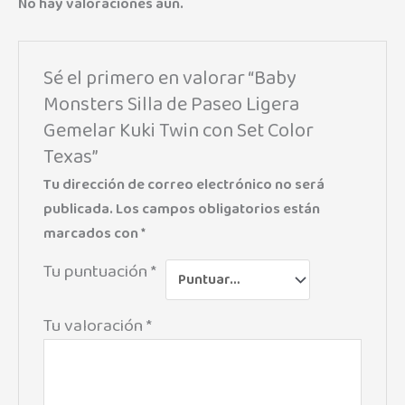
No hay valoraciones aún.
Sé el primero en valorar “Baby
Monsters Silla de Paseo Ligera
Gemelar Kuki Twin con Set Color
Texas”
Tu dirección de correo electrónico no será
publicada.
Los campos obligatorios están
marcados con
*
Tu puntuación
*
Tu valoración
*