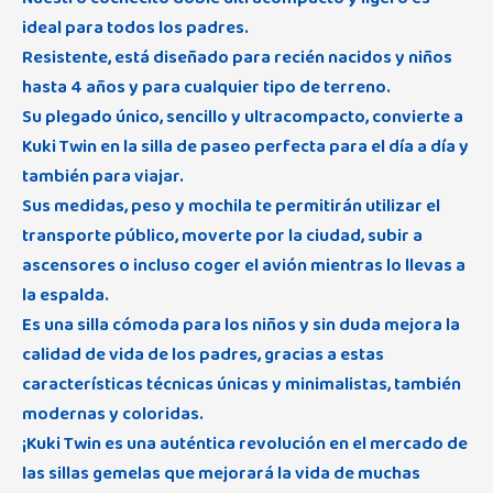
ideal para todos los padres.
Resistente, está diseñado para recién nacidos y niños
hasta 4 años y para cualquier tipo de terreno.
Su plegado único, sencillo y ultracompacto, convierte a
Kuki Twin en la silla de paseo perfecta para el día a día y
también para viajar.
Sus medidas, peso y mochila te permitirán utilizar el
transporte público, moverte por la ciudad, subir a
ascensores o incluso coger el avión mientras lo llevas a
la espalda.
Es una silla cómoda para los niños y sin duda mejora la
calidad de vida de los padres, gracias a estas
características técnicas únicas y minimalistas, también
modernas y coloridas.
¡Kuki Twin es una auténtica revolución en el mercado de
las sillas gemelas que mejorará la vida de muchas