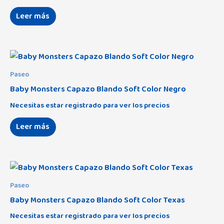
Leer más
Paseo
Baby Monsters Capazo Blando Soft Color Negro
Necesitas estar registrado para ver los precios
Leer más
Paseo
Baby Monsters Capazo Blando Soft Color Texas
Necesitas estar registrado para ver los precios