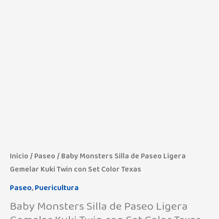
Inicio
/
Paseo
/ Baby Monsters Silla de Paseo Ligera
Gemelar Kuki Twin con Set Color Texas
Paseo
,
Puericultura
Baby Monsters Silla de Paseo Ligera