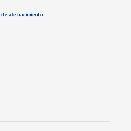
s desde nacimiento.