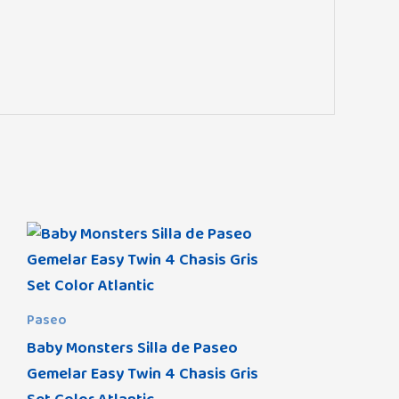
Paseo
Baby Monsters Silla de Paseo
Gemelar Easy Twin 4 Chasis Gris