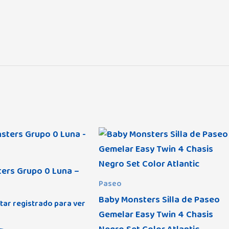
ers Grupo 0 Luna –
Paseo
Baby Monsters Silla de Paseo
tar registrado para ver
Gemelar Easy Twin 4 Chasis