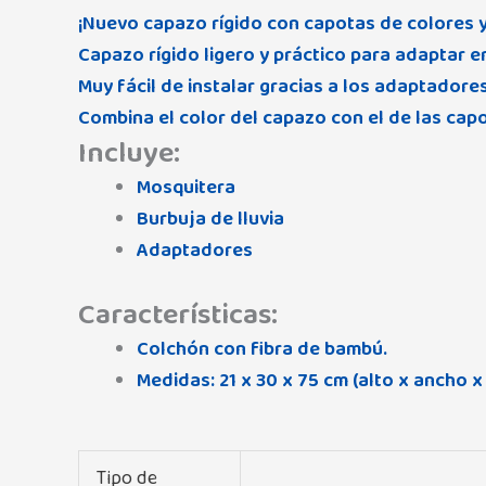
¡Nuevo capazo rígido con capotas de colores y
Capazo rígido ligero y práctico para adaptar e
Muy fácil de instalar gracias a los adaptadores
Combina el color del capazo con el de las capo
Incluye:
Mosquitera
Burbuja de lluvia
Adaptadores
Características:
Colchón con fibra de bambú.
Medidas: 21 x 30 x 75 cm (alto x ancho x
Tipo de