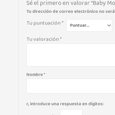
Sé el primero en valorar “Baby Mo
Tu dirección de correo electrónico no será
Tu puntuación
*
Tu valoración
*
Nombre
*
r, introduce una respuesta en dígitos: