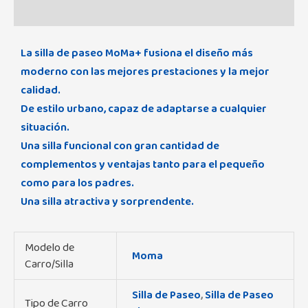
Valoraciones (0)
La silla de paseo MoMa+ fusiona el diseño más
moderno con las mejores prestaciones y la mejor
calidad.
De estilo urbano, capaz de adaptarse a cualquier
situación.
Una silla funcional con gran cantidad de
complementos y ventajas tanto para el pequeño
como para los padres.
Una silla atractiva y sorprendente.
Modelo de
Moma
Carro/Silla
Silla de Paseo
,
Silla de Paseo
Tipo de Carro