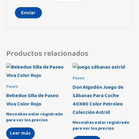
Productos relacionados
Paseo
Don Algodón Juego de
Paseo
Bebedue Silla de Paseo
Sábanas Para Coche
Viva Color Rojo
40X80 Color Petroleo
Colección Astrid
Necesitas estar registrado
para ver los precios
Necesitas estar registrado
para ver los precios
Leer más