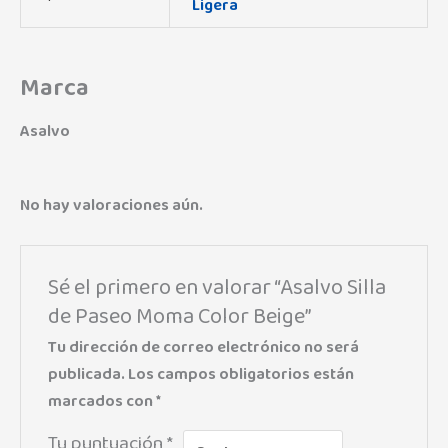
Ligera
Marca
Asalvo
No hay valoraciones aún.
Sé el primero en valorar “Asalvo Silla
de Paseo Moma Color Beige”
Tu dirección de correo electrónico no será
publicada.
Los campos obligatorios están
marcados con
*
Tu puntuación
*