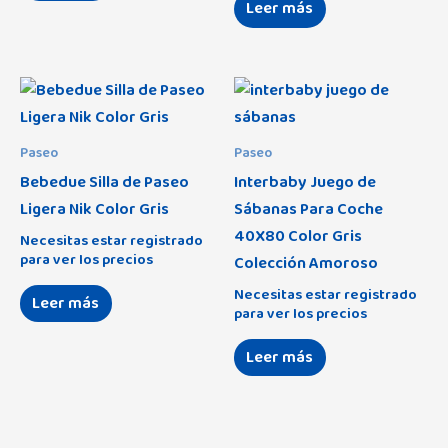
Leer más
Paseo
Paseo
Bebedue Silla de Paseo
Interbaby Juego de
Ligera Nik Color Gris
Sábanas Para Coche
40X80 Color Gris
Necesitas estar registrado
para ver los precios
Colección Amoroso
Necesitas estar registrado
Leer más
para ver los precios
Leer más