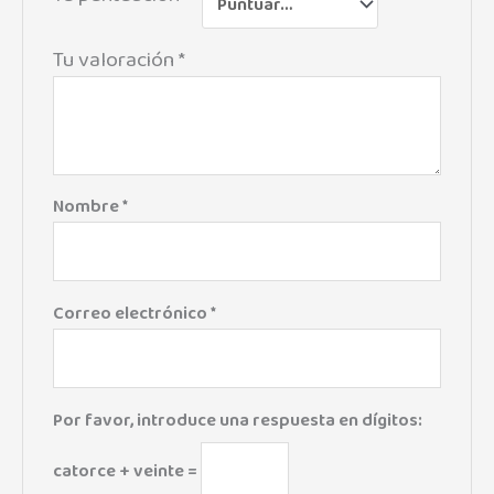
Tu valoración
*
Nombre
*
Correo electrónico
*
Por favor, introduce una respuesta en dígitos:
catorce + veinte =