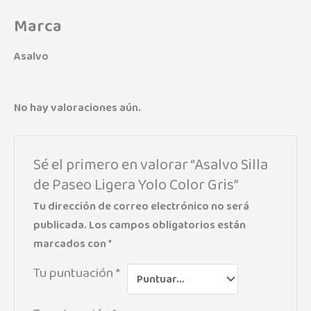
Marca
Asalvo
No hay valoraciones aún.
Sé el primero en valorar “Asalvo Silla
de Paseo Ligera Yolo Color Gris”
Tu dirección de correo electrónico no será
publicada.
Los campos obligatorios están
marcados con
*
Tu puntuación
*