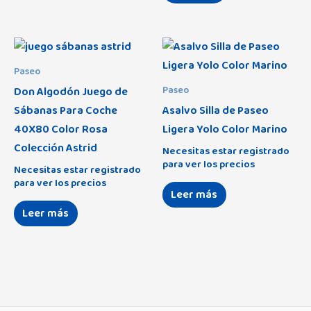
Paseo
Don Algodón Juego de
Paseo
Sábanas Para Coche
Asalvo Silla de Paseo
40X80 Color Rosa
Ligera Yolo Color Marino
Colección Astrid
Necesitas estar registrado
para ver los precios
Necesitas estar registrado
para ver los precios
Leer más
Leer más