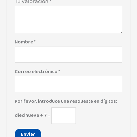
Tu valoración
*
Nombre
*
Correo electrónico
*
Por favor, introduce una respuesta en dígitos:
diecinueve + 7 =