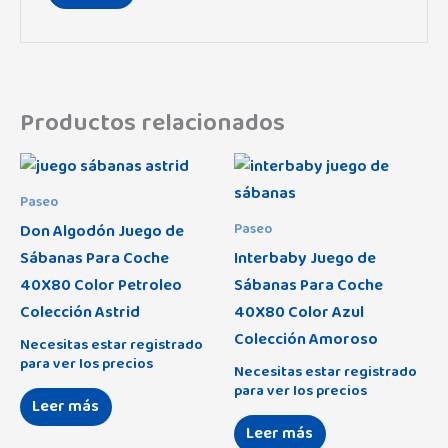
Productos relacionados
Paseo
Don Algodón Juego de
Paseo
Sábanas Para Coche
Interbaby Juego de
40X80 Color Petroleo
Sábanas Para Coche
Colección Astrid
40X80 Color Azul
Colección Amoroso
Necesitas estar registrado
para ver los precios
Necesitas estar registrado
para ver los precios
Leer más
Leer más