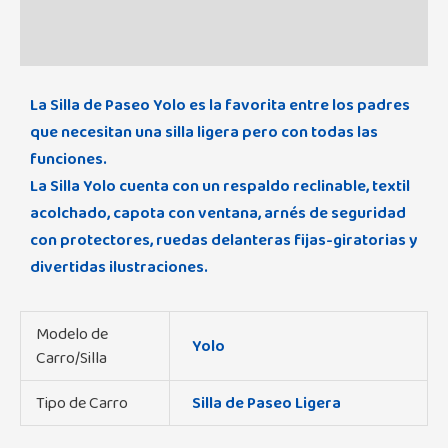
Marca
Valoraciones (0)
La Silla de Paseo Yolo es la favorita entre los padres
que necesitan una silla ligera pero con todas las
funciones.
La Silla Yolo cuenta con un respaldo reclinable, textil
acolchado, capota con ventana, arnés de seguridad
con protectores, ruedas delanteras fijas-giratorias y
divertidas ilustraciones.
Modelo de
Yolo
Carro/Silla
Tipo de Carro
Silla de Paseo Ligera