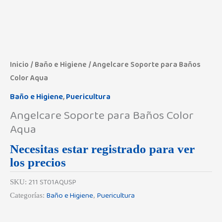
Inicio
/
Baño e Higiene
/ Angelcare Soporte para Baños
Color Aqua
Baño e Higiene
,
Puericultura
Angelcare Soporte para Baños Color
Aqua
Necesitas estar registrado para ver
los precios
211 ST01AQUSP
SKU:
Baño e Higiene
Puericultura
Categorías:
,