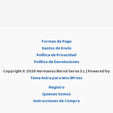
Formas de Pago
Gastos de Envío
Política de Privacidad
Política de Devoluciones
Copyright © 2026 Hermanos Berná Serna S.L | Powered by
Tema Astra para WordPress
Registro
Quienes Somos
Instrucciones de Compra