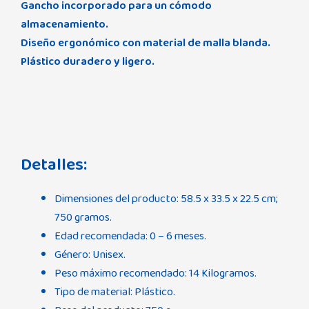
Gancho incorporado para un cómodo
almacenamiento.
Diseño ergonómico con material de malla blanda.
Plástico duradero y ligero.
Detalles:
Dimensiones del producto: 58.5 x 33.5 x 22.5 cm;
750 gramos.
Edad recomendada: 0 – 6 meses.
Género: Unisex.
Peso máximo recomendado: 14 Kilogramos.
Tipo de material: Plástico.