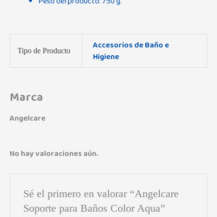
Peso del producto: 750 g.
Accesorios de Baño e
Tipo de Producto
Higiene
Marca
Angelcare
No hay valoraciones aún.
Sé el primero en valorar “Angelcare
Soporte para Baños Color Aqua”