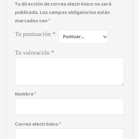
Tu dirección de correo electrónico no será
publicada.
Los campos obligatorios están
marcados con
*
Tu puntuación
*
Tu valoración
*
Nombre
*
Correo electrónico
*