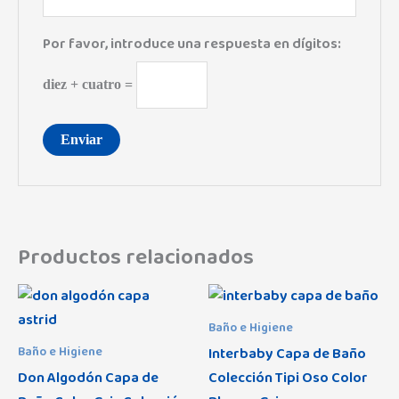
Por favor, introduce una respuesta en dígitos:
diez + cuatro =
Productos relacionados
Baño e Higiene
Interbaby Capa de Baño
Baño e Higiene
Don Algodón Capa de
Colección Tipi Oso Color