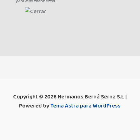
para más información.
Copyright © 2026 Hermanos Berná Serna S.L |
Powered by
Tema Astra para WordPress