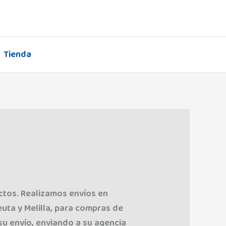
Tienda
uctos. Realizamos envíos en
euta y Melilla, para compras de
su envío, enviando a su agencia