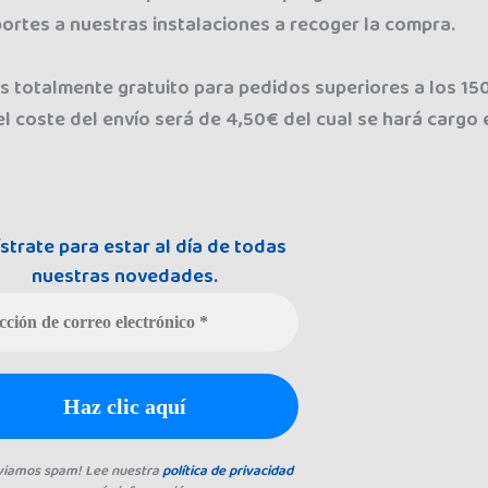
ortes a nuestras instalaciones a recoger la compra.
es totalmente gratuito para pedidos superiores a los 15
el coste del envío será de 4,50€ del cual se hará cargo
strate para estar al día de todas
nuestras novedades.
viamos spam! Lee nuestra
política de privacidad