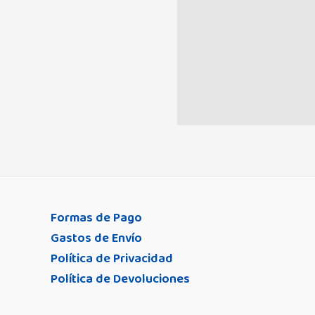
Formas de Pago
Gastos de Envío
Política de Privacidad
Política de Devoluciones