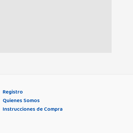
Registro
Quienes Somos
Instrucciones de Compra