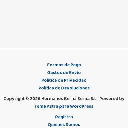
Formas de Pago
Gastos de Envío
Política de Privacidad
Política de Devoluciones
Copyright © 2026 Hermanos Berná Serna S.L | Powered by
Tema Astra para WordPress
Registro
Quienes Somos