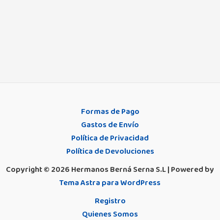
Formas de Pago
Gastos de Envío
Política de Privacidad
Política de Devoluciones
Copyright © 2026 Hermanos Berná Serna S.L | Powered by
Tema Astra para WordPress
Registro
Quienes Somos