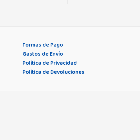
Formas de Pago
Gastos de Envío
Política de Privacidad
Política de Devoluciones