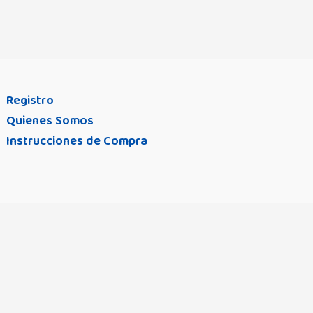
Registro
Quienes Somos
Instrucciones de Compra