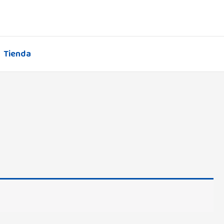
Tienda