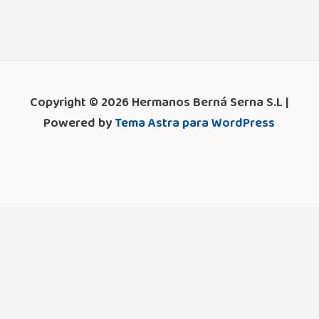
Copyright © 2026 Hermanos Berná Serna S.L |
Powered by
Tema Astra para WordPress