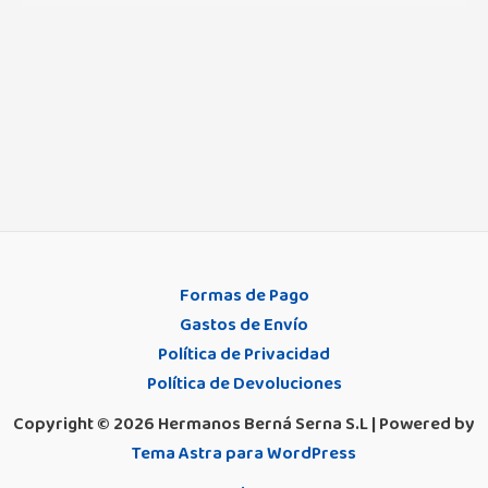
Formas de Pago
Gastos de Envío
Política de Privacidad
Política de Devoluciones
Copyright © 2026 Hermanos Berná Serna S.L | Powered by
Tema Astra para WordPress