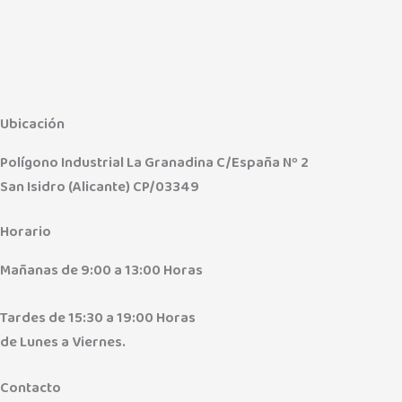
Ubicación
Polígono Industrial La Granadina C/España Nº 2
San Isidro (Alicante) CP/03349
Horario
Mañanas de 9:00 a 13:00 Horas
Tardes de 15:30 a 19:00 Horas
de Lunes a Viernes.
Contacto