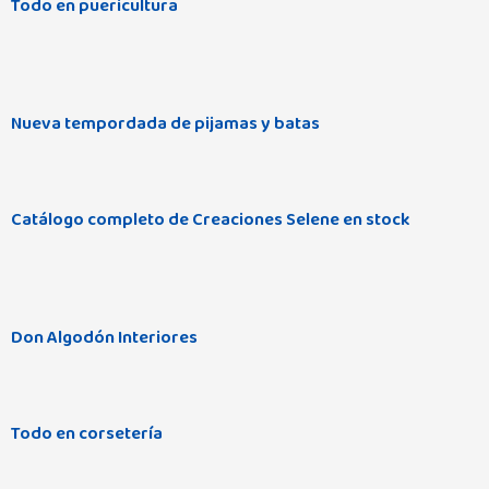
Todo en puericultura
Nueva tempordada de pijamas y batas
Catálogo completo de Creaciones Selene en stock
Don Algodón Interiores
Todo en corsetería