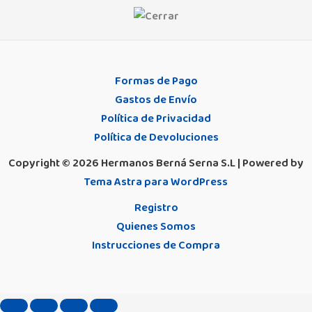
p
Formas de Pago
Gastos de Envío
Política de Privacidad
Política de Devoluciones
Copyright © 2026 Hermanos Berná Serna S.L | Powered by
Tema Astra para WordPress
Registro
Quienes Somos
Instrucciones de Compra